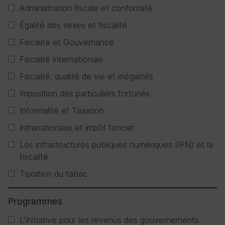
Administration fiscale et conformité
Égalité des sexes et fiscalité
Fiscalité et Gouvernance
Fiscalité internationale
Fiscalité, qualité de vie et inégalités
Imposition des particuliers fortunés
Informalité et Taxation
Infranationaux et impôt foncier
Les infrastructures publiques numériques (IPN) et la
fiscalité
Taxation du tabac
Programmes
L'Initiative pour les revenus des gouvernements