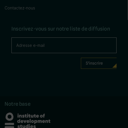
Contactez-nous
Inscrivez-vous sur notre liste de diffusion
Notre base