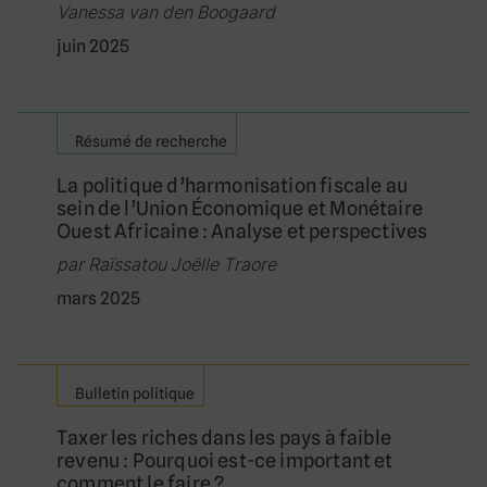
Vanessa van den Boogaard
juin 2025
Résumé de recherche
La politique d’harmonisation fiscale au
sein de l’Union Économique et Monétaire
Ouest Africaine : Analyse et perspectives
par Raïssatou Joëlle Traore
mars 2025
Bulletin politique
Taxer les riches dans les pays à faible
revenu : Pourquoi est-ce important et
comment le faire ?