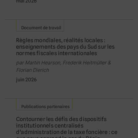
mai 2026
Document de travail
Règles mondiales, réalités locales :
enseignements des pays du Sud sur les
normes fiscales internationales
par Martin Hearson, Frederik Heitmüller &
Florian Dierich
juin 2026
Publications partenaires
Contourner les défis des dispositifs
institutionnels centralisés
d’administration de la taxe foncière : ce