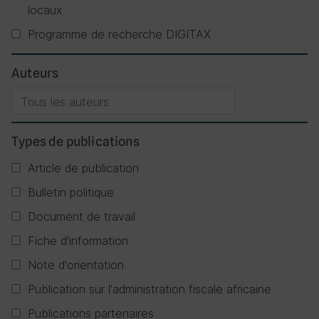
locaux
Programme de recherche DIGITAX
Auteurs
Types de publications
Article de publication
Bulletin politique
Document de travail
Fiche d'information
Note d'orientation
Publication sur l'administration fiscale africaine
Publications partenaires