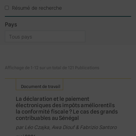
Résumé de recherche
Pays
Pays filtre
Affichage de 1-12 sur un total de 121 Publications
Document de travail
La déclaration et le paiement
électroniques des impôts améliorentils
la conformité fiscale ? Le cas des grands
contribuables au Sénégal
par Léo Czajka, Awa Diouf & Fabrizio Santoro