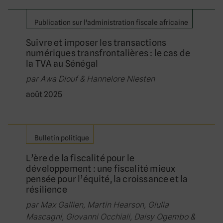
Publication sur l'administration fiscale africaine
Suivre et imposer les transactions
numériques transfrontalières : le cas de
la TVA au Sénégal
par Awa Diouf & Hannelore Niesten
août 2025
Bulletin politique
L’ère de la fiscalité pour le
développement : une fiscalité mieux
pensée pour l’équité, la croissance et la
résilience
par Max Gallien, Martin Hearson, Giulia
Mascagni, Giovanni Occhiali, Daisy Ogembo &