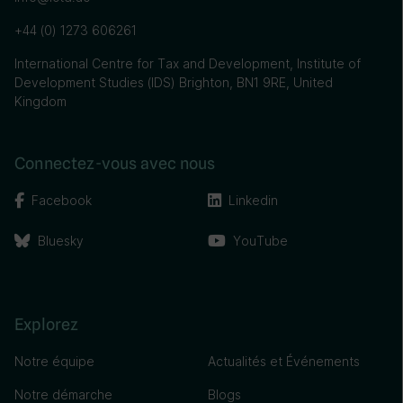
+44 (0) 1273 606261
International Centre for Tax and Development, Institute of
Development Studies (IDS) Brighton, BN1 9RE, United
Kingdom
Connectez-vous avec nous
Facebook
Linkedin
Bluesky
YouTube
Explorez
Notre équipe
Actualités et Événements
Notre démarche
Blogs