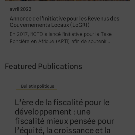
avril 2022
Annonce de l’Initiative pour les Revenus des
Gouvernements Locaux (LoGRI)
En 2017, l’ICTD a lancé l’Initiative pour la Taxe
Foncière en Afrique (APTI) afin de soutenir…
Featured Publications
Bulletin politique
L’ère de la fiscalité pour le
développement : une
fiscalité mieux pensée pour
l’équité, la croissance et la