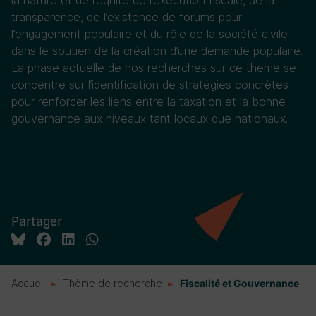
la nature et de l’équité de l’exécution fiscale, de la
transparence, de l’existence de forums pour
l’engagement populaire et du rôle de la société civile
dans le soutien de la création d’une demande populaire.
La phase actuelle de nos recherches sur ce thème se
concentre sur l’identification de stratégies concrètes
pour renforcer les liens entre la taxation et la bonne
gouvernance aux niveaux tant locaux que nationaux.
Partager
Accueil
Thème de recherche
Fiscalité et Gouvernance