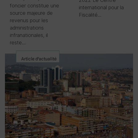
2022 Le Centre
foncier constitue une
international pour la
source majeure de
Fiscalité…
revenus pour les
administrations
infranationales, il
reste…
Article d'actualité