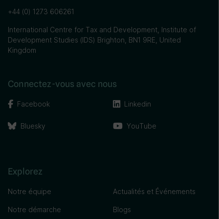
+44 (0) 1273 606261
International Centre for Tax and Development, Institute of
Development Studies (IDS) Brighton, BN1 9RE, United
Kingdom
Connectez-vous avec nous
Facebook
Linkedin
Bluesky
YouTube
Explorez
Notre équipe
Actualités et Événements
Notre démarche
Blogs