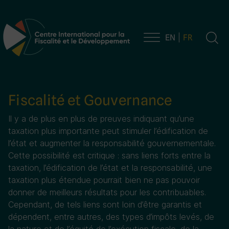
EN
FR
Navigation principale
Fiscalité et Gouvernance
Il y a de plus en plus de preuves indiquant qu’une
taxation plus importante peut stimuler l’édification de
l’état et augmenter la responsabilité gouvernementale.
Cette possibilité est critique : sans liens forts entre la
taxation, l’édification de l’état et la responsabilité, une
taxation plus étendue pourrait bien ne pas pouvoir
donner de meilleurs résultats pour les contribuables.
Cependant, de tels liens sont loin d’être garantis et
dépendent, entre autres, des types d’impôts levés, de