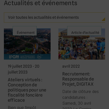
Actualités et événements
Voir toutes les actualités et événements
Événement
Article d'actualité
19 juillet 2023 - 20
avril 2022
juillet 2023
Recrutement:
Responsable de
Ateliers virtuels :
Projet, DIGITAX
Conception de
politiques pour une
Date de clôture des
fiscalité foncière
candidatures :
efficace
Samedi, 30 avril
Bien que l’impôt