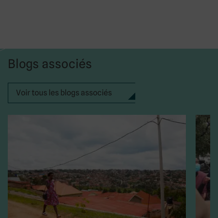
Blogs associés
Voir tous les blogs associés