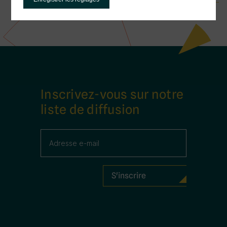
Inscrivez-vous sur notre
liste de diffusion