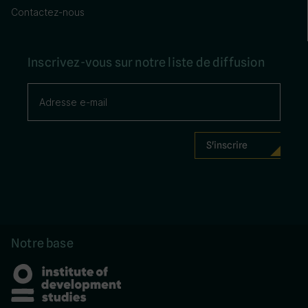
Contactez-nous
Inscrivez-vous sur notre liste de diffusion
Notre base