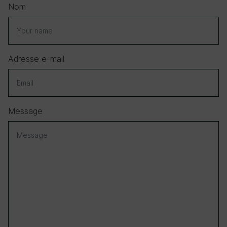
Nom
Adresse e-mail
Message