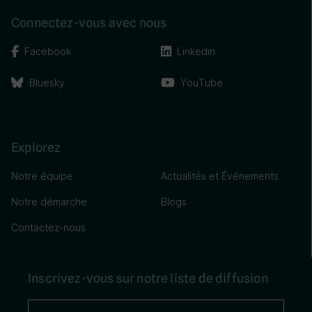
Connectez-vous avec nous
Facebook
Linkedin
Bluesky
YouTube
Explorez
Notre équipe
Actualités et Événements
Notre démarche
Blogs
Contactez-nous
Inscrivez-vous sur notre liste de diffusion