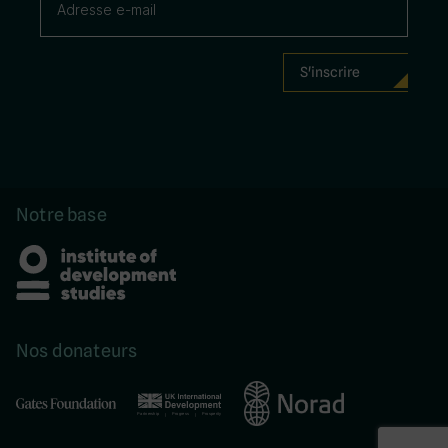
Notre base
Nos donateurs