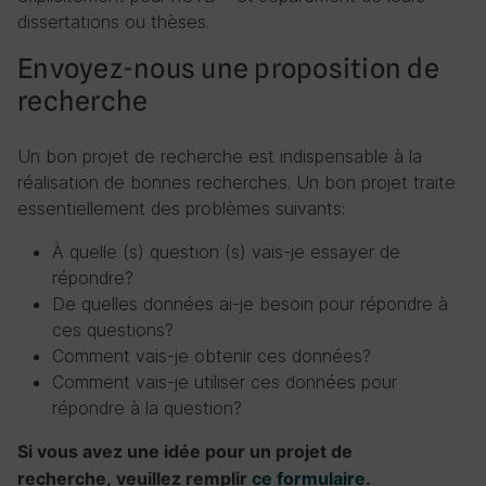
dissertations ou thèses.
Envoyez-nous une proposition de
recherche
Un bon projet de recherche est indispensable à la
réalisation de bonnes recherches. Un bon projet traite
essentiellement des problèmes suivants:
À quelle (s) question (s) vais-je essayer de
répondre?
De quelles données ai-je besoin pour répondre à
ces questions?
Comment vais-je obtenir ces données?
Comment vais-je utiliser ces données pour
répondre à la question?
Si vous av
ez une idée pour un projet de
recherche,
veu
ill
ez
remplir
ce
formulaire
.