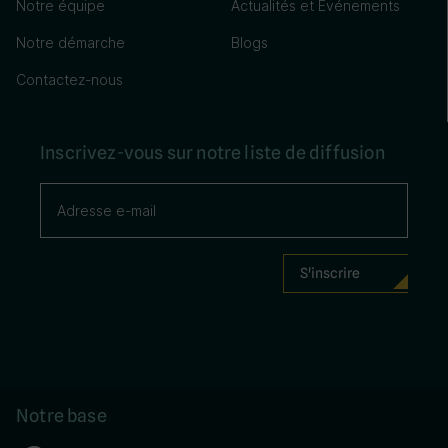
Notre équipe
Actualités et Événements
Notre démarche
Blogs
Contactez-nous
Inscrivez-vous sur notre liste de diffusion
Notre base