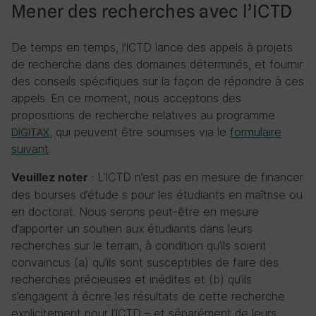
Mener des recherches avec l’ICTD
De temps en temps, l’ICTD lance des appels à projets
de recherche dans des domaines déterminés, et fournir
des conseils spécifiques sur la façon de répondre à ces
appels. En ce moment, nous acceptons des
propositions de recherche relatives au programme
, qui peuvent être soumises via le
formulaire
DIGITAX
suivant
.
: L’ICTD n’est pas en mesure de financer
Veuillez noter
des bourses d’étude s pour les étudiants en maîtrise ou
en doctorat. Nous serons peut-être en mesure
d’apporter un soutien aux étudiants dans leurs
recherches sur le terrain, à condition qu’ils soient
convaincus (a) qu’ils sont susceptibles de faire des
recherches précieuses et inédites et (b) qu’ils
s’engagent à écrire les résultats de cette recherche
explicitement pour l’ICTD – et séparément de leurs