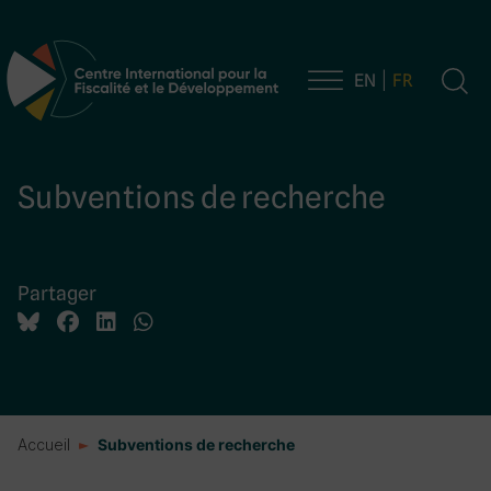
EN
FR
Navigation principale
Subventions de recherche
Partager
Accueil
Subventions de recherche