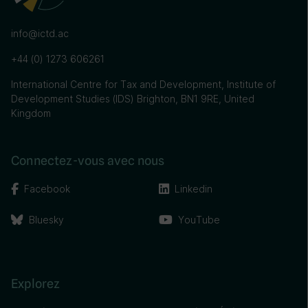
info@ictd.ac
+44 (0) 1273 606261
International Centre for Tax and Development, Institute of
Development Studies (IDS) Brighton, BN1 9RE, United
Kingdom
Connectez-vous avec nous
Facebook
Linkedin
Bluesky
YouTube
Explorez