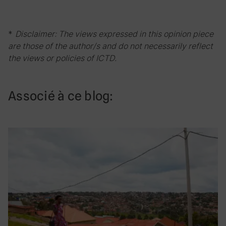
*
Disclaimer: The views expressed in this opinion piece
are those of the author/s and do not necessarily reflect
the views or policies of ICTD.
Associé à ce blog: