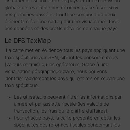
instruments fiscaux entre les pays et offre une vision
globale de l’évolution des réformes grâce à son suivi
des politiques passées. L’outil se compose de deux
éléments clés : une carte pour une visualisation facile
des données et des profils détaillés de chaque pays.
La DFS TaxMap
La carte met en évidence tous les pays appliquant une
taxe spécifique aux SFN, ciblant les consommateurs
(valeurs et frais) ou les opérateurs. Grâce à une
visualisation géographique claire, nous pouvons
identifier rapidement les pays qui ont mis en œuvre une
taxe spécifique.
Les utilisateurs peuvent filtrer les informations par
année et par assiette fiscale (les valeurs de
transaction, les frais ou le chiffre d’affaires).
Pour chaque pays, la carte présente en détail les
spécificités des réformes fiscales concernant les