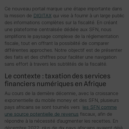
Ce nouveau portail marque une étape importante dans
la mission de
DIGITAX
qui vise à fournir à un large public
des informations complètes sur la fiscalité. En créant
une plateforme centralisée dédiée aux SFN, nous
simplifions le paysage complexe de la réglementation
fiscale, tout en offrant la possibilité de comparer
différentes approches. Notre objectif est de présenter
des faits et des chiffres pour faciliter une navigation
sans effort à travers les subtilités de la fiscalité.
Le contexte : taxation des services
financiers numériques en Afrique
Au cours de la dernière décennie, avec la croissance
exponentielle du mobile money et des SFN, plusieurs
pays africains se sont tournés vers
les SFN comme
une source potentielle de revenus
fiscaux, afin de
répondre à la nécessité d’augmenter les recettes. En
décembre 2022, plus de dix pays africains avaient déjà