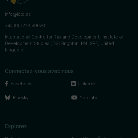
info@ictd.ac
+44 (0) 1273 606261
International Centre for Tax and Development, Institute of
Development Studies (IDS) Brighton, BN1 9RE, United
Kingdom
Connectez-vous avec nous
Facebook
Linkedin
Bluesky
YouTube
Explorez