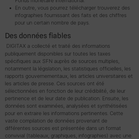
Fonds monétaire international.
En outre, vous pourrez télécharger trouverez des
infographies fournissant des faits et des chiffres
pour un certain nombre de pays.
Des données fiables
DIGITAX a collecté et traité des informations
publiquement disponibles sur toutes les taxes
spécifiques aux SFN auprès de sources multiples,
notamment la législation, les statistiques officielles, les
rapports gouvernementaux, les articles universitaires et
les articles de presse. Ces sources ont été
sélectionnées en fonction de leur crédibilité, de leur
pertinence et de leur date de publication. Ensuite, les
données sont examinées, analysées et synthétisées
pour en extraire les informations pertinentes. Cette
vaste compilation de données provenant de
différentes sources est présentée dans un format
convivial (tableaux, graphiques, infographies) avec une