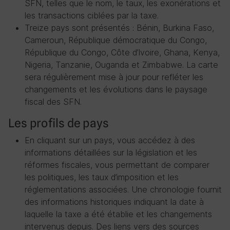
SFN, telles que le nom, le taux, les exonérations et
les transactions ciblées par la taxe.
Treize pays sont présentés : Bénin, Burkina Faso,
Cameroun, République démocratique du Congo,
République du Congo, Côte d’Ivoire, Ghana, Kenya,
Nigeria, Tanzanie, Ouganda et Zimbabwe. La carte
sera régulièrement mise à jour pour refléter les
changements et les évolutions dans le paysage
fiscal des SFN.
Les profils de pays
En cliquant sur un pays, vous accédez à des
informations détaillées sur la législation et les
réformes fiscales, vous permettant de comparer
les politiques, les taux d’imposition et les
réglementations associées. Une chronologie fournit
des informations historiques indiquant la date à
laquelle la taxe a été établie et les changements
intervenus depuis. Des liens vers des sources