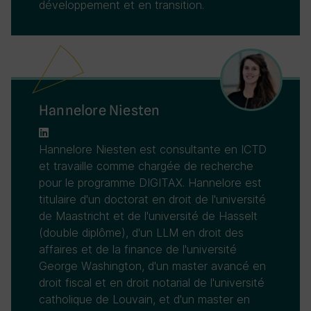
développement et en transition.
Hannelore Niesten
Hannelore Niesten est consultante en ICTD
et travaille comme chargée de recherche
pour le programme DIGITAX. Hannelore est
titulaire d'un doctorat en droit de l'université
de Maastricht et de l'université de Hasselt
(double diplôme), d'un LLM en droit des
affaires et de la finance de l'université
George Washington, d'un master avancé en
droit fiscal et en droit notarial de l'université
catholique de Louvain, et d'un master en