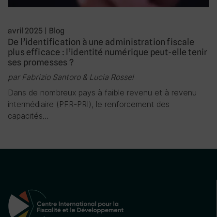
avril 2025
|
Blog
De l’identification à une administration fiscale
plus efficace : l’identité numérique peut-elle tenir
ses promesses ?
par Fabrizio Santoro & Lucia Rossel
Dans de nombreux pays à faible revenu et à revenu
intermédiaire (PFR-PRI), le renforcement des
capacités…