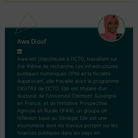
Awa Diouf
Awa est chercheuse à l'ICTD, travaillant sur
the thème de recherche Les infrastructures
publiques numériques (IPN) et la fiscalité.
Auparavant, elle travaillé avec le programme
DIGITAX de l'ICTD. Elle est titulaire d’un
doctorat de l’Université Clermont Auvergne
en France, et de l’Initiative Prospective
Agricole et Rurale (IPAR), un groupe de
réflexion basé au Sénégal. Elle est une
économiste dont les travaux portent sur les
finances publiques dans les pays en