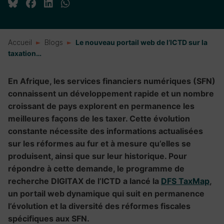
Accueil
Blogs
Le nouveau portail web de l’ICTD sur la
taxation…
En Afrique, les services financiers numériques (SFN)
connaissent un développement rapide et un nombre
croissant de pays explorent en permanence les
meilleures façons de les taxer. Cette évolution
constante nécessite des informations actualisées
sur les réformes au fur et à mesure qu’elles se
produisent, ainsi que sur leur historique. Pour
répondre à cette demande, le programme de
recherche DIGITAX de l’ICTD a lancé la
DFS TaxMap
,
un portail web dynamique qui suit en permanence
l’évolution et la diversité des réformes fiscales
spécifiques aux SFN.