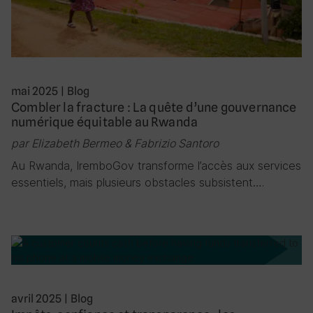
mai 2025
|
Blog
Combler la fracture : La quête d’une gouvernance
numérique équitable au Rwanda
par Elizabeth Bermeo & Fabrizio Santoro
Au Rwanda, IremboGov transforme l’accès aux services
essentiels, mais plusieurs obstacles subsistent….
avril 2025
|
Blog