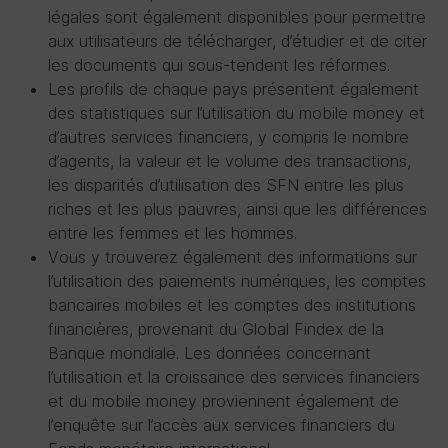
légales sont également disponibles pour permettre
aux utilisateurs de télécharger, d’étudier et de citer
les documents qui sous-tendent les réformes.
Les profils de chaque pays présentent également
des statistiques sur l’utilisation du mobile money et
d’autres services financiers, y compris le nombre
d’agents, la valeur et le volume des transactions,
les disparités d’utilisation des SFN entre les plus
riches et les plus pauvres, ainsi que les différences
entre les femmes et les hommes.
Vous y trouverez également des informations sur
l’utilisation des paiements numériques, les comptes
bancaires mobiles et les comptes des institutions
financières, provenant du Global Findex de la
Banque mondiale. Les données concernant
l’utilisation et la croissance des services financiers
et du mobile money proviennent également de
l’enquête sur l’accès aux services financiers du