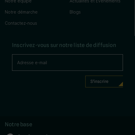
Notre équipe
Actualités et Événements
Notre démarche
Blogs
Contactez-nous
Inscrivez-vous sur notre liste de diffusion
Notre base