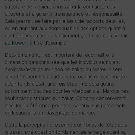
structuré de manière à instaurer la confiance des
citoyens et à garantir transparence et responsabilité.
Cela pourrait se faire par le biais de rapports détaillés,
ou en donnant aux contribuables des options quant à
qui bénéficiera de leurs paiements, comme cela se fait
au Koweït
à titre d’exemple.
Deuxièmement, il est important de reconnaître la
dimension personnalisée que les individus semblent
avoir vis-à-vis de leur don de zakat au Maroc. Il sera
important pour les décideurs marocains de reconnaître
qu’un fonds d’État, une fois établi, ne sera qu’une
option parmi d’autres pour les Marocains et Marocaines
souhaitant distribuer leur zakat. Certains conserveront
ainsi leur préférence pour des canaux plus personnels
en lesquels ils ont davantage confiance.
Outre la perception citoyenne d’un fonds de l’état pour
la zakat, une question fondamentale émerge quant au