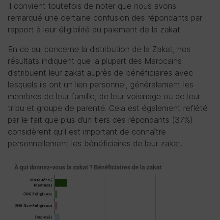
Il convient toutefois de noter que nous avons
remarqué une certaine confusion des répondants par
rapport à leur éligibilité au paiement de la zakat.
En ce qui concerne la distribution de la Zakat, nos
résultats indiquent que la plupart des Marocains
distribuent leur zakat auprès de bénéficiaires avec
lesquels ils ont un lien personnel, généralement les
membres de leur famille, de leur voisinage ou de leur
tribu et groupe de parenté. Cela est également reflété
par le fait que plus d’un tiers des répondants (37%)
considèrent qu’il est important de connaître
personnellement les bénéficiaires de leur zakat.