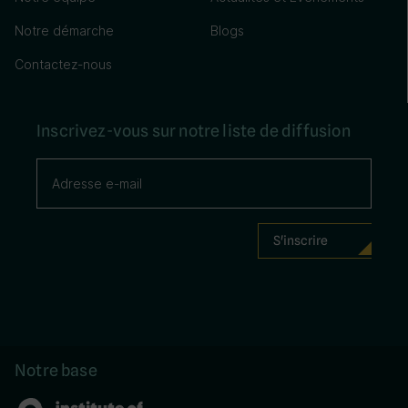
Notre démarche
Blogs
Contactez-nous
Inscrivez-vous sur notre liste de diffusion
Notre base