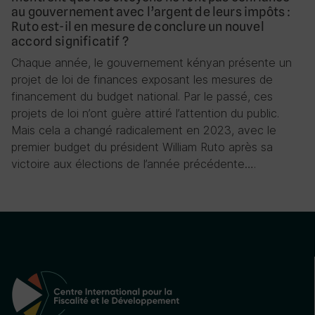
au gouvernement avec l’argent de leurs impôts :
Ruto est-il en mesure de conclure un nouvel
accord significatif ?
Chaque année, le gouvernement kényan présente un
projet de loi de finances exposant les mesures de
financement du budget national. Par le passé, ces
projets de loi n’ont guère attiré l’attention du public.
Mais cela a changé radicalement en 2023, avec le
premier budget du président William Ruto après sa
victoire aux élections de l’année précédente….