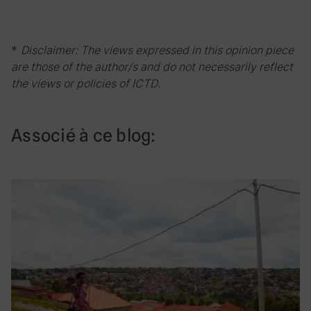
*
Disclaimer: The views expressed in this opinion piece
are those of the author/s and do not necessarily reflect
the views or policies of ICTD.
Associé à ce blog: