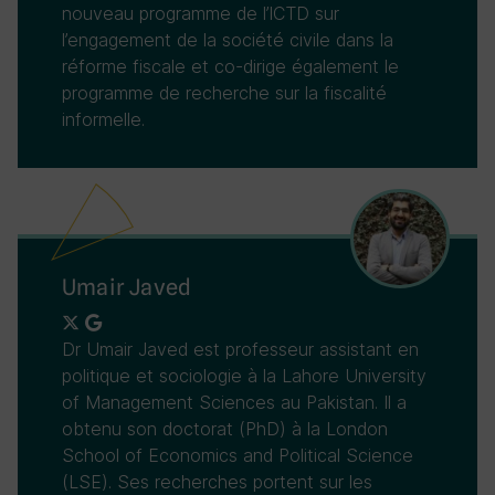
nouveau programme de l’ICTD sur
l’engagement de la société civile dans la
réforme fiscale et co-dirige également le
programme de recherche sur la fiscalité
informelle.
Umair Javed
Dr Umair Javed est professeur assistant en
politique et sociologie à la Lahore University
of Management Sciences au Pakistan. Il a
obtenu son doctorat (PhD) à la London
School of Economics and Political Science
(LSE). Ses recherches portent sur les