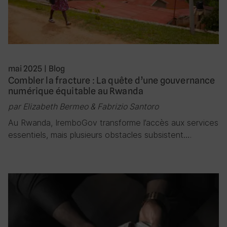
mai 2025
|
Blog
Combler la fracture : La quête d’une gouvernance
numérique équitable au Rwanda
par Elizabeth Bermeo & Fabrizio Santoro
Au Rwanda, IremboGov transforme l’accès aux services
essentiels, mais plusieurs obstacles subsistent….