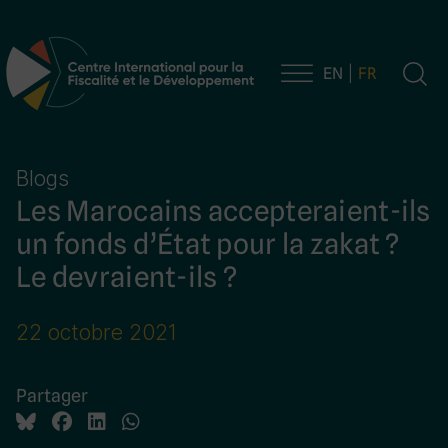
EN
FR
Navigation principale
Blogs
Les Marocains accepteraient-ils
un fonds d’État pour la zakat ?
Le devraient-ils ?
22 octobre 2021
Partager