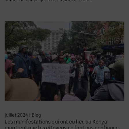
juillet 2024
|
Blog
Les manifestations qui ont eu lieu au Kenya
montrent que les citoyens ne font pas confiance