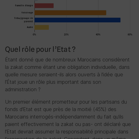
Quel rôle pour l’Etat ?
Étant donné que de nombreux Marocains considèrent
la zakat comme étant une obligation individuelle, dans
quelle mesure seraient-ils alors ouverts à l’idée que
l’État joue un rôle plus important dans son
administration ?
Un premier élément prometteur pour les partisans du
fonds d’Etat est que près de la moitié (45%) des
Marocains interrogés-indépendamment du fait qu’ils
paient effectivement la zakat ou pas- ont déclaré que
l’Etat devrait assumer la responsabilité principale dans