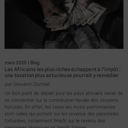
mars 2025
|
Blog
Les Africains les plus riches échappent à l’impôt :
une taxation plus astucieuse pourrait y remédier
par Giovanni Occhiali
Un bon point de départ pour les pays africains serait de
se concentrer sur la contribution fiscale des citoyens
fortunés. En effet, les taxes les moins performantes
sont celles qui portent sur les revenus des personnes
fortunées, notamment l’impôt sur le revenu des
personnes physiques et l’impôt foncier….