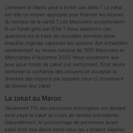
Comment le Maroc peut-il éviter ces défis ? La zakat
est-elle un moyen approprié pour financer les lacunes
du secteur de la santé ? Les Marocains accepteraient-
ils un fonds géré par l’État ? Nous explorons ces
questions sur la base de nouvelles données d’une
enquête originale capturant les opinions d’un échantillon
représentatif au niveau national de 1500 Marocains et
Marocaines à l’automne 2020. Nous soutenons que
pour qu’un fonds de zakat soit performant, l’Etat devra
renforcer la confiance des citoyens et accepter la
diversité des moyens par lesquels ceux-ci choisissent
de donner leur zakat.
La zakat au Maroc
Seulement 11% des personnes interrogées ont déclaré
avoir payé la zakat au cours de l’année précédente.
Naturellement, le pourcentage de personnes ayant
payé était plus élevé parmi ceux qui y étaient éligibles.