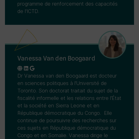
programme de renforcement des capacités
de l'ICTD.
Vanessa Van den Boogaard
Dr Vanessa van den Boogaard est docteur
en sciences politiques à l’Université de
Toronto. Son doctorat traitait du sujet de la
fiscalité informelle et les relations entre l’État
et la société en Sierra Leone et en
République démocratique du Congo. Elle
continue de poursuivre des recherches sur
ces sujets en République démocratique du
Congo et en Somalie. Vanessa dirige le