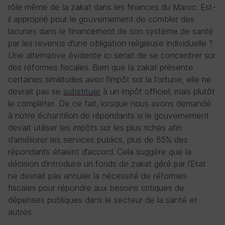
rôle même de la zakat dans les finances du Maroc. Est-
il approprié pour le gouvernement de combler des
lacunes dans le financement de son système de santé
par les revenus d’une obligation religieuse individuelle ?
Une alternative évidente ici serait de se concentrer sur
des réformes fiscales. Bien que la zakat présente
certaines similitudes avec l’impôt sur la fortune, elle ne
devrait pas se
substituer
à un impôt officiel, mais plutôt
le compléter. De ce fait, lorsque nous avons demandé
à notre échantillon de répondants si le gouvernement
devait utiliser les impôts sur les plus riches afin
d’améliorer les services publics, plus de 85% des
répondants étaient d’accord. Cela suggère que la
décision d’introduire un fonds de zakat géré par l’Etat
ne devrait pas annuler la nécessité de réformes
fiscales pour répondre aux besoins critiques de
dépenses publiques dans le secteur de la santé et
autres.