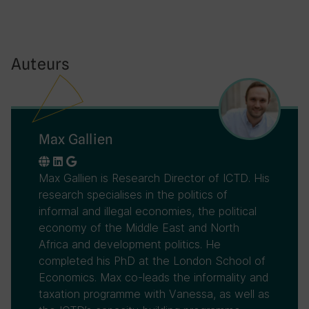
Auteurs
Max Gallien
Max Gallien is Research Director of ICTD. His
research specialises in the politics of
informal and illegal economies, the political
economy of the Middle East and North
Africa and development politics. He
completed his PhD at the London School of
Economics. Max co-leads the informality and
taxation programme with Vanessa, as well as