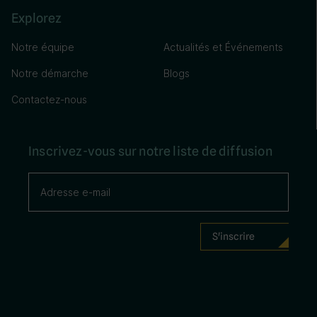
Explorez
Notre équipe
Actualités et Événements
Notre démarche
Blogs
Contactez-nous
Inscrivez-vous sur notre liste de diffusion