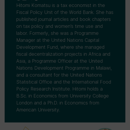
Hitomi Komatsu is a tax economist in the
Fiscal Policy Unit of the World Bank. She has
published journal articles and book chapters
on tax policy and women’s time use and
labor. Formerly, she was a Programme
Manager at the United Nations Capital
Development Fund, where she managed
fiscal decentralization projects in Africa and
Asia, a Programme Officer at the United
Nations Development Programme in Malawi,
and a consultant for the United Nations
Statistical Office and the International Food
Policy Research Institute. Hitomi holds a
B.Sc. in Economics from University College
London and a Ph.D. in Economics from
American University.