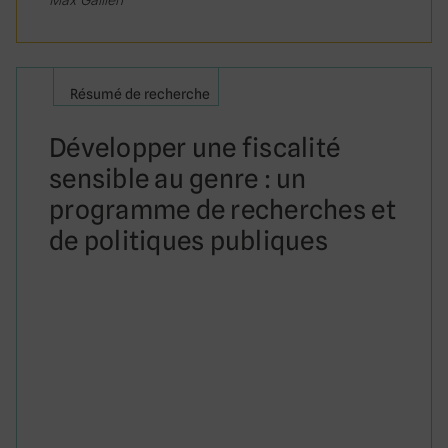
Résumé de recherche
Développer une fiscalité
sensible au genre : un
programme de recherches et
de politiques publiques