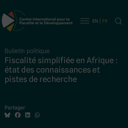
EN
FR
Navigation principale
Bulletin politique
Fiscalité simplifiée en Afrique :
état des connaissances et
pistes de recherche
Partager