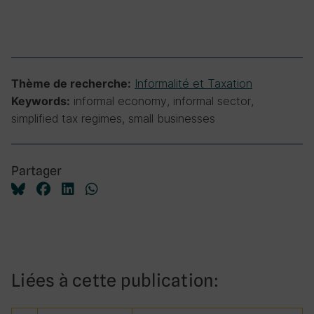
Informalité et Taxation
Thème de recherche:
informal economy, informal sector,
Keywords:
simplified tax regimes, small businesses
Partager
Liées à cette publication: