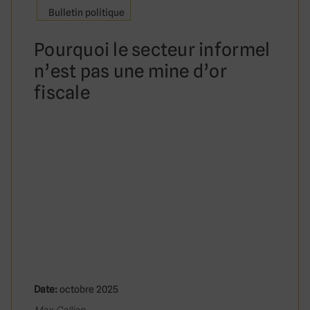
Bulletin politique
Pourquoi le secteur informel
n’est pas une mine d’or
fiscale
Date:
octobre 2025
Max Gallien