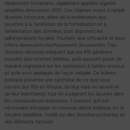
d’imposition forfaitaires, également appelés régimes
simplifiés d’imposition (RSI). Ces régimes visent à remplir
diverses fonctions, allant de la mobilisation des
recettes à la facilitation de la formalisation et à
l’amélioration des données dont disposent les
administrations fiscales. Pourtant, leur efficacité et leurs
effets demeurent insuffisamment documentés. Des
données récentes indiquent que les RSI génèrent
souvent des recettes limitées, qu’ils peuvent peser de
manière régressive sur les opérateurs à faibles revenus
et qu’ils sont appliqués de façon inégale. Ce bulletin
politique présente une synthèse de ce que nous
savons des RSI en Afrique, de leur mise en œuvre et
de leur importance, tout en soulignant les lacunes dans
les connaissances existantes. Il soutient qu’il est
nécessaire d’engager un nouveau débat politique sur la
fiscalité simplifiée, fondé sur des données probantes et
des éléments factuels.