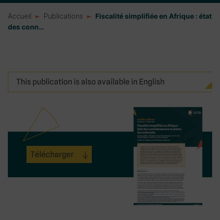
Accueil
Publications
Fiscalité simplifiée en Afrique : état
des conn…
This publication is also available in English
Télécharger