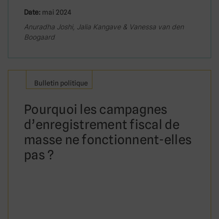
Date:
mai 2024
Anuradha Joshi, Jalia Kangave & Vanessa van den
Boogaard
Bulletin politique
Pourquoi les campagnes
d’enregistrement fiscal de
masse ne fonctionnent-elles
pas ?