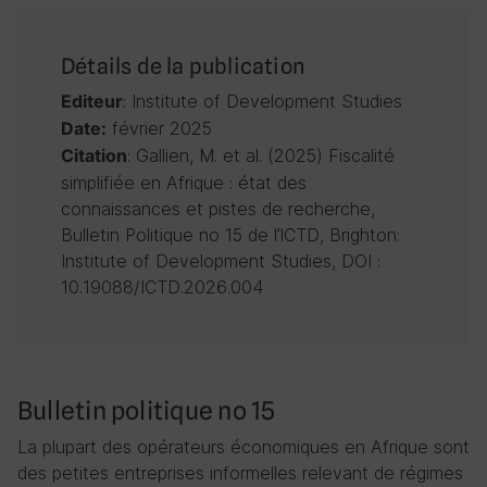
Détails de la publication
: Institute of Development Studies
Editeur
février 2025
Date:
: Gallien, M. et al. (2025) Fiscalité
Citation
simplifiée en Afrique : état des
connaissances et pistes de recherche,
Bulletin Politique no 15 de l’ICTD, Brighton:
Institute of Development Studies, DOI :
10.19088/ICTD.2026.004
Bulletin politique no 15
La plupart des opérateurs économiques en Afrique sont
des petites entreprises informelles relevant de régimes