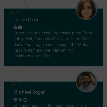
Ceren Ozer
Ceren Ozer is Senior Economist in the Fiscal
Policy Unit, Economic Policy, with the World
Bank. She programme manages the Global
Tax Program and the Platform for
Collaboration on Tax.
Michael Rogan
Michael Rogan is a Research Associate in