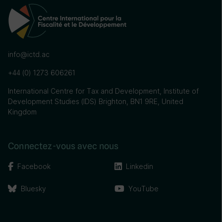
info@ictd.ac
+44 (0) 1273 606261
International Centre for Tax and Development, Institute of
Development Studies (IDS) Brighton, BN1 9RE, United
Kingdom
Connectez-vous avec nous
Facebook
Linkedin
Bluesky
YouTube