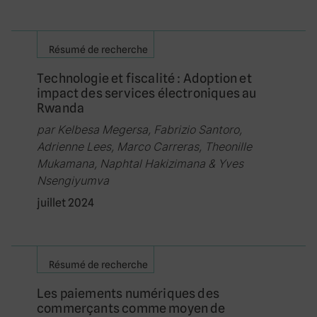
Résumé de recherche
Technologie et fiscalité : Adoption et
impact des services électroniques au
Rwanda
par Kelbesa Megersa, Fabrizio Santoro,
Adrienne Lees, Marco Carreras, Theonille
Mukamana, Naphtal Hakizimana & Yves
Nsengiyumva
juillet 2024
Résumé de recherche
Les paiements numériques des
commerçants comme moyen de