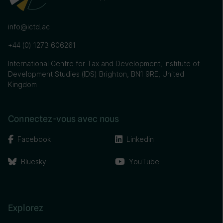
info@ictd.ac
+44 (0) 1273 606261
International Centre for Tax and Development, Institute of
Development Studies (IDS) Brighton, BN1 9RE, United
Kingdom
Connectez-vous avec nous
Facebook
Linkedin
Bluesky
YouTube
Explorez