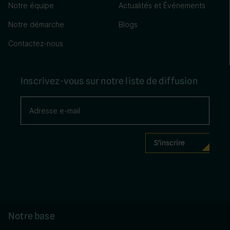
Notre équipe
Actualités et Événements
Notre démarche
Blogs
Contactez-nous
Inscrivez-vous sur notre liste de diffusion
Notre base