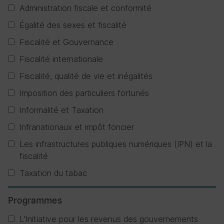
Administration fiscale et conformité
Égalité des sexes et fiscalité
Fiscalité et Gouvernance
Fiscalité internationale
Fiscalité, qualité de vie et inégalités
Imposition des particuliers fortunés
Informalité et Taxation
Infranationaux et impôt foncier
Les infrastructures publiques numériques (IPN) et la
fiscalité
Taxation du tabac
Programmes
L'Initiative pour les revenus des gouvernements