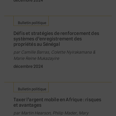
décembre 2024
Bulletin politique
Défis et stratégies de renforcement des
systèmes d’enregistrement des
propriétés au Sénégal
par Camille Barras, Colette Nyirakamana &
Marie Reine Mukazayire
décembre 2024
Bulletin politique
Taxer l’argent mobile en Afrique : risques
et avantages
par Martin Hearson, Philip Mader, Mary