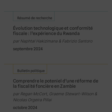
Résumé de recherche
Évolution technologique et conformité
fiscale : l’expérience du Rwanda
par Naphtal Hakizimana & Fabrizio Santoro
septembre 2024
Bulletin politique
Comprendre le poteniel d’une réforme de
la fiscalité foncière en Zambie
par Regan McCort, Graeme Stewart-Wilson &
Nicolas Orgeira Pillai
octobre 2024