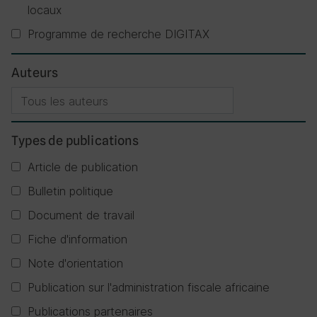
locaux
Programme de recherche DIGITAX
Auteurs
Types de publications
Article de publication
Bulletin politique
Document de travail
Fiche d'information
Note d'orientation
Publication sur l'administration fiscale africaine
Publications partenaires