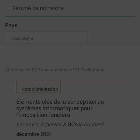
Résumé de recherche
Pays
Pays filtre
Affichage de 13-24 sur un total de 121 Publications
Note d'orientation
Éléments clés de la conception de
systèmes informatiques pour
l’imposition foncière
par Xaver Schenker & Wilson Prichard
décembre 2024