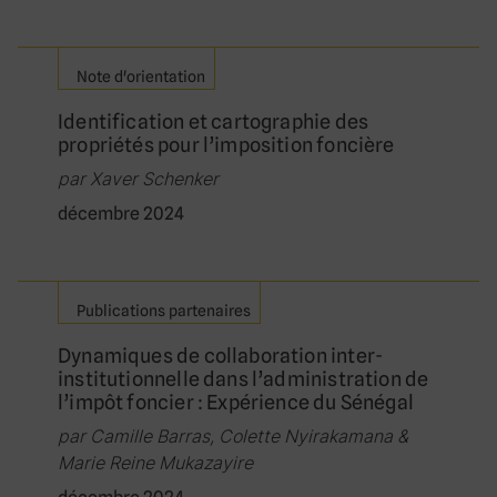
Note d'orientation
Identification et cartographie des
propriétés pour l’imposition foncière
par Xaver Schenker
décembre 2024
Publications partenaires
Dynamiques de collaboration inter-
institutionnelle dans l’administration de
l’impôt foncier : Expérience du Sénégal
par Camille Barras, Colette Nyirakamana &
Marie Reine Mukazayire