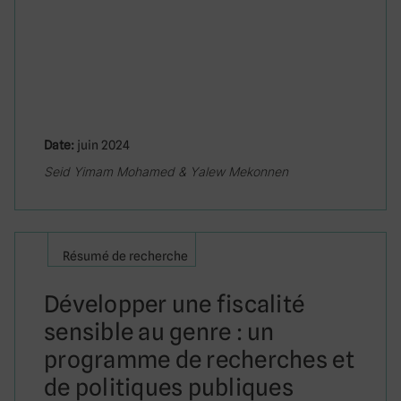
Date:
juin 2024
Seid Yimam Mohamed & Yalew Mekonnen
Résumé de recherche
Développer une fiscalité
sensible au genre : un
programme de recherches et
de politiques publiques