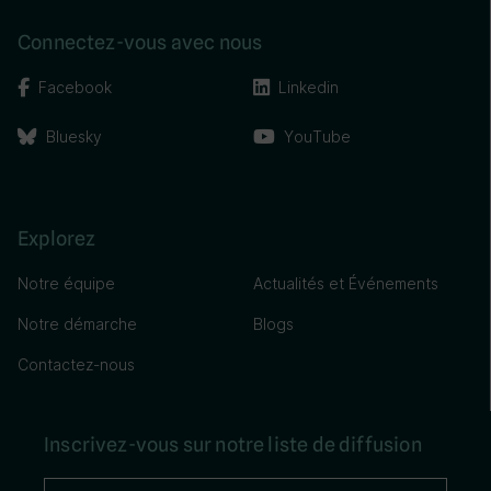
Connectez-vous avec nous
Facebook
Linkedin
Bluesky
YouTube
Explorez
Notre équipe
Actualités et Événements
Notre démarche
Blogs
Contactez-nous
Inscrivez-vous sur notre liste de diffusion