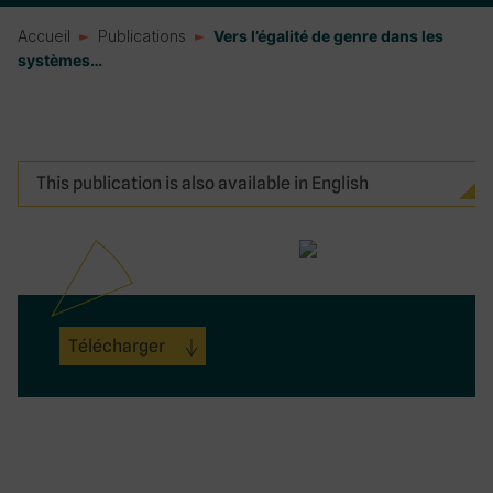
Accueil
Publications
Vers l’égalité de genre dans les
systèmes…
This publication is also available in English
Télécharger