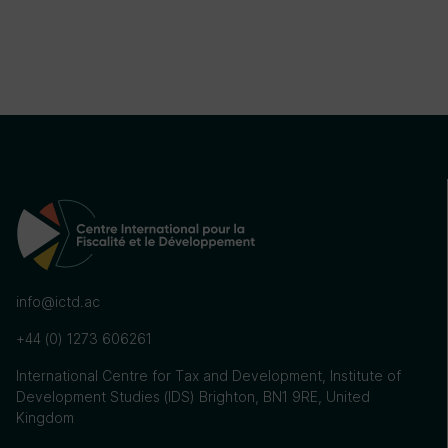
info@ictd.ac
+44 (0) 1273 606261
International Centre for Tax and Development, Institute of
Development Studies (IDS) Brighton, BN1 9RE, United
Kingdom