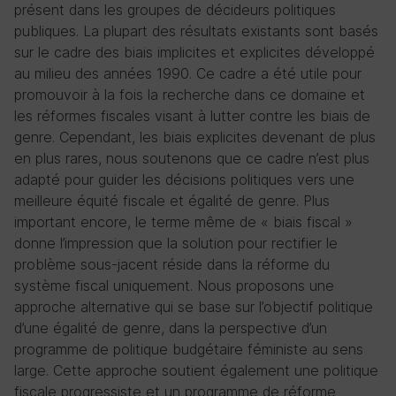
présent dans les groupes de décideurs politiques
publiques. La plupart des résultats existants sont basés
sur le cadre des biais implicites et explicites développé
au milieu des années 1990. Ce cadre a été utile pour
promouvoir à la fois la recherche dans ce domaine et
les réformes fiscales visant à lutter contre les biais de
genre. Cependant, les biais explicites devenant de plus
en plus rares, nous soutenons que ce cadre n’est plus
adapté pour guider les décisions politiques vers une
meilleure équité fiscale et égalité de genre. Plus
important encore, le terme même de « biais fiscal »
donne l’impression que la solution pour rectifier le
problème sous-jacent réside dans la réforme du
système fiscal uniquement. Nous proposons une
approche alternative qui se base sur l’objectif politique
d’une égalité de genre, dans la perspective d’un
programme de politique budgétaire féministe au sens
large. Cette approche soutient également une politique
fiscale progressiste et un programme de réforme