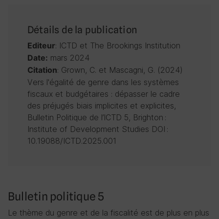
Détails de la publication
: ICTD et The Brookings Institution
Editeur
mars 2024
Date:
: Grown, C. et Mascagni, G. (2024)
Citation
Vers l'égalité de genre dans les systèmes
fiscaux et budgétaires : dépasser le cadre
des préjugés biais implicites et explicites,
Bulletin Politique de l’ICTD 5, Brighton :
Institute of Development Studies DOI :
10.19088/ICTD.2025.001
Bulletin politique 5
Le thème du genre et de la fiscalité est de plus en plus