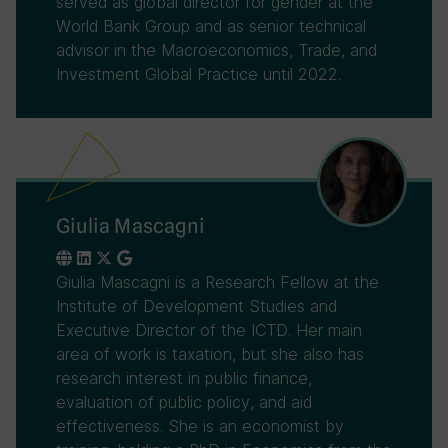
served as global director for gender at the
World Bank Group and as senior technical
advisor in the Macroeconomics, Trade, and
Investment Global Practice until 2022.
Giulia Mascagni
Giulia Mascagni is a Research Fellow at the
Institute of Development Studies and
Executive Director of the ICTD. Her main
area of work is taxation, but she also has
research interest in public finance,
evaluation of public policy, and aid
effectiveness. She is an economist by