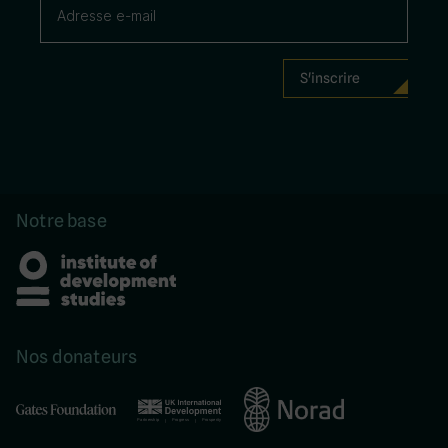
Notre base
Nos donateurs