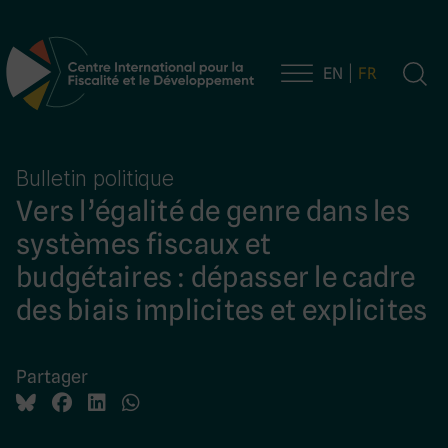
EN
FR
Navigation principale
Bulletin politique
Vers l’égalité de genre dans les
systèmes fiscaux et
budgétaires : dépasser le cadre
des biais implicites et explicites
Partager