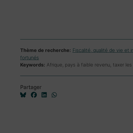
Fiscalité, qualité de vie et 
Thème de recherche:
fortunés
Afrique, pays à faible revenu, taxer les
Keywords:
Partager