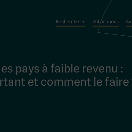
Recherche
Publications
Avi
les pays à faible revenu :
tant et comment le faire 