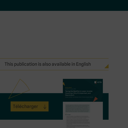
This publication is also available in English
Télécharger