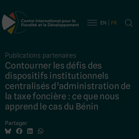
EN
FR
Navigation principale
Publications partenaires
Contourner les défis des
dispositifs institutionnels
centralisés d’administration de
la taxe foncière : ce que nous
apprend le cas du Bénin
Partager