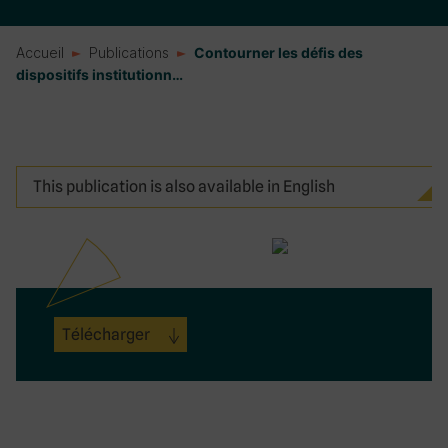
Accueil
Publications
Contourner les défis des
dispositifs institutionn…
This publication is also available in English
Télécharger