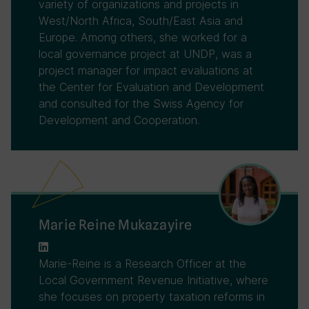
variety of organizations and projects in
West/North Africa, South/East Asia and
Europe. Among others, she worked for a
local governance project at UNDP, was a
project manager for impact evaluations at
the Center for Evaluation and Development
and consulted for the Swiss Agency for
Development and Cooperation.
Marie Reine Mukazayire
Marie-Reine is a Research Officer at the
Local Government Revenue Initiative, where
she focuses on property taxation reforms in