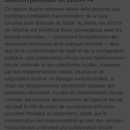
Ce rapport illustre comment divers défis associés aux
systèmes centralisés d’administration de la taxe
foncière sont atténués au Bénin. Au Bénin, les efforts
de réforme ont bénéficié d’une convergence avec les
priorités nationales — notamment la mobilisation des
ressources intérieures et la politique foncière — ainsi
que de la conditionnalité de l’aide et de la configuration
politique. Une collaboration étroite entre l’administration
fiscale nationale et les collectivités locales, soutenue
par des réglementations claires, un pouvoir de
négociation local et un dialogue institutionnalisé, a
réduit les désalignements d’incitations typiques des
systèmes centralisés. Au sein de l’administration fiscale
centrale, les bureaux déconcentrés de l’agence fiscale
ont joué le rôle de pôles de coordination efficaces,
conciliant flexibilité et supervision, tandis que la
concentration des responsabilités au sein des services
fiscaux locaux a favorisé une collaboration étroite