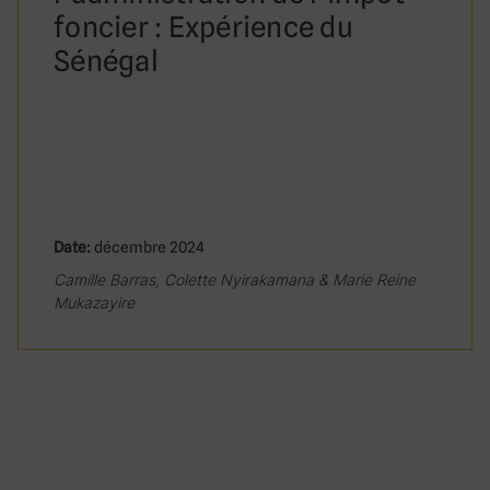
foncier : Expérience du
Sénégal
Date:
décembre 2024
Camille Barras, Colette Nyirakamana & Marie Reine
Mukazayire