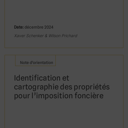
Date:
décembre 2024
Xaver Schenker & Wilson Prichard
Note d'orientation
Identification et
cartographie des propriétés
pour l’imposition foncière