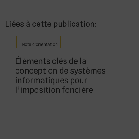
Liées à cette publication:
Note d'orientation
Éléments clés de la
conception de systèmes
informatiques pour
l’imposition foncière