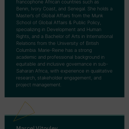
francophone African countries such as
Benin, Ivory Coast, and Senegal. She holds a
Master’s of Global Affairs from the Munk
School of Global Affairs & Public Policy,
specializing in Development and Human
Rights, and a Bachelor of Arts in International
Relations from the University of British
Columbia. Marie-Reine has a strong
academic and professional background in
equitable and inclusive governance in sub-
Saharan Africa, with experience in qualitative
research, stakeholder engagement, and
project management.
Marcel Vitouley