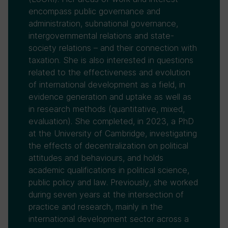
encompass public governance and
administration, subnational governance,
intergovernmental relations and state-
society relations – and their connection with
taxation. She is also interested in questions
related to the effectiveness and evolution
of international development as a field, in
evidence generation and uptake as well as
in research methods (quantitative, mixed,
evaluation). She completed, in 2023, a PhD
at the University of Cambridge, investigating
the effects of decentralization on political
attitudes and behaviours, and holds
academic qualifications in political science,
public policy and law. Previously, she worked
during seven years at the intersection of
practice and research, mainly in the
international development sector across a