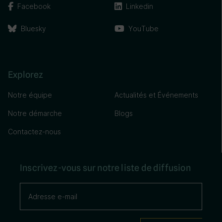
Facebook
Linkedin
Bluesky
YouTube
Explorez
Notre équipe
Actualités et Événements
Notre démarche
Blogs
Contactez-nous
Inscrivez-vous sur notre liste de diffusion