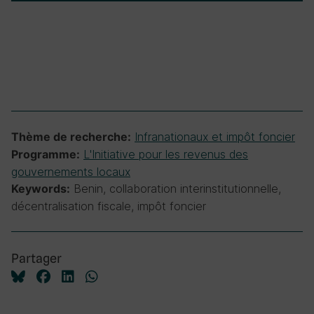
Infranationaux et impôt foncier
Thème de recherche:
L'Initiative pour les revenus des
Programme:
gouvernements locaux
Benin, collaboration interinstitutionnelle,
Keywords:
décentralisation fiscale, impôt foncier
Partager