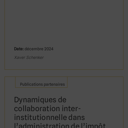
Date:
décembre 2024
Xaver Schenker
Publications partenaires
Dynamiques de
collaboration inter-
institutionnelle dans
l’administration de l’impôt