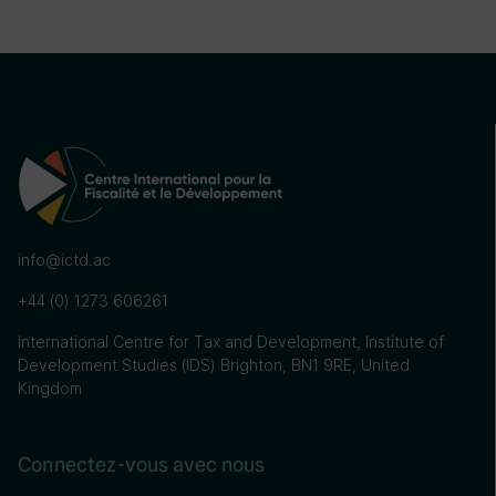
info@ictd.ac
+44 (0) 1273 606261
International Centre for Tax and Development, Institute of
Development Studies (IDS) Brighton, BN1 9RE, United
Kingdom
Connectez-vous avec nous