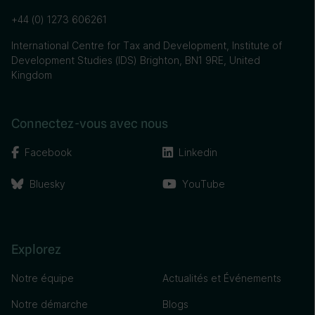
+44 (0) 1273 606261
International Centre for Tax and Development, Institute of
Development Studies (IDS) Brighton, BN1 9RE, United
Kingdom
Connectez-vous avec nous
Facebook
Linkedin
Bluesky
YouTube
Explorez
Notre équipe
Actualités et Événements
Notre démarche
Blogs