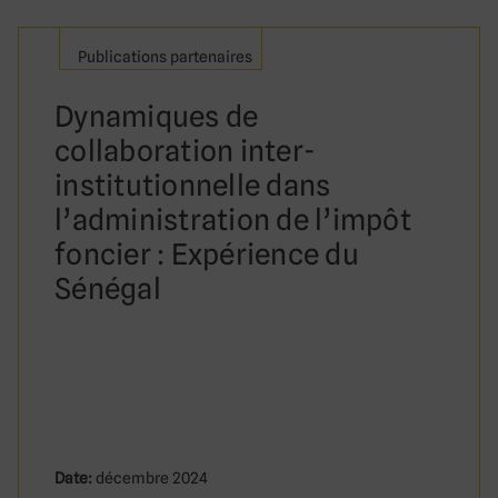
Publications partenaires
Dynamiques de
collaboration inter-
institutionnelle dans
l’administration de l’impôt
foncier : Expérience du
Sénégal
Date:
décembre 2024