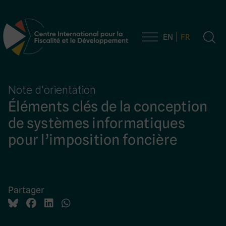
EN
FR
Navigation principale
Note d'orientation
Éléments clés de la conception
de systèmes informatiques
pour l’imposition foncière
Partager