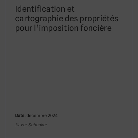
Identification et
cartographie des propriétés
pour l’imposition foncière
Date:
décembre 2024
Xaver Schenker