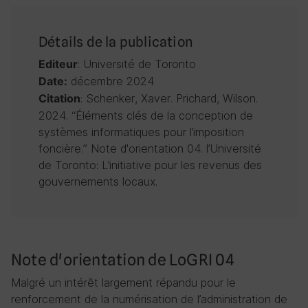
Détails de la publication
: Université de Toronto
Editeur
décembre 2024
Date:
: Schenker, Xaver. Prichard, Wilson.
Citation
2024. “Éléments clés de la conception de
systèmes informatiques pour l’imposition
foncière.” Note d'orientation 04. l’Université
de Toronto: L’initiative pour les revenus des
gouvernements locaux.
Note d'orientation de LoGRI 04
Malgré un intérêt largement répandu pour le
renforcement de la numérisation de l’administration de