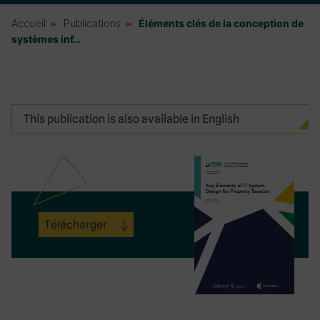
Accueil
Publications
Éléments clés de la conception de
systèmes inf…
This publication is also available in English
Télécharger