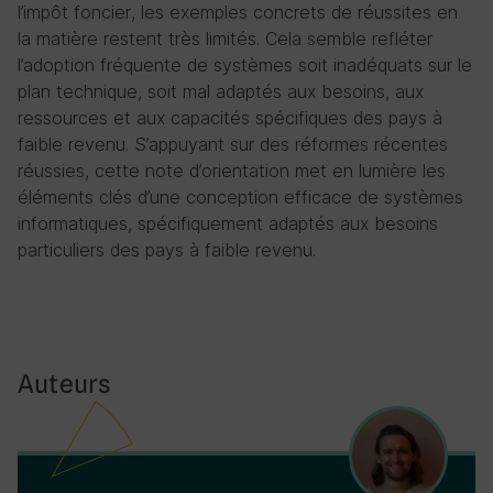
l’impôt foncier, les exemples concrets de réussites en
la matière restent très limités. Cela semble refléter
l’adoption fréquente de systèmes soit inadéquats sur le
plan technique, soit mal adaptés aux besoins, aux
ressources et aux capacités spécifiques des pays à
faible revenu. S’appuyant sur des réformes récentes
réussies, cette note d’orientation met en lumière les
éléments clés d’une conception efficace de systèmes
informatiques, spécifiquement adaptés aux besoins
particuliers des pays à faible revenu.
Auteurs