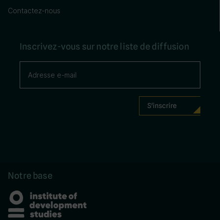
Contactez-nous
Inscrivez-vous sur notre liste de diffusion
Notre base