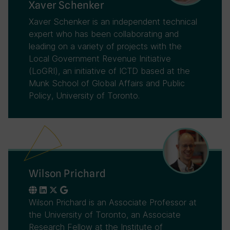
Xaver Schenker
Xaver Schenker is an independent technical
expert who has been collaborating and
leading on a variety of projects with the
Local Government Revenue Initiative
(LoGRI), an initiative of ICTD based at the
Munk School of Global Affairs and Public
Policy, University of Toronto.
Wilson Prichard
Wilson Prichard is an Associate Professor at
the University of Toronto, an Associate
Research Fellow at the Institute of