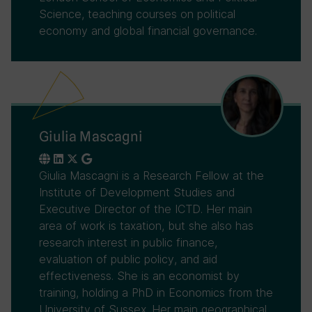
Science, teaching courses on political
economy and global financial governance.
Giulia Mascagni
Giulia Mascagni is a Research Fellow at the
Institute of Development Studies and
Executive Director of the ICTD. Her main
area of work is taxation, but she also has
research interest in public finance,
evaluation of public policy, and aid
effectiveness. She is an economist by
training, holding a PhD in Economics from the
University of Sussex. Her main geographical