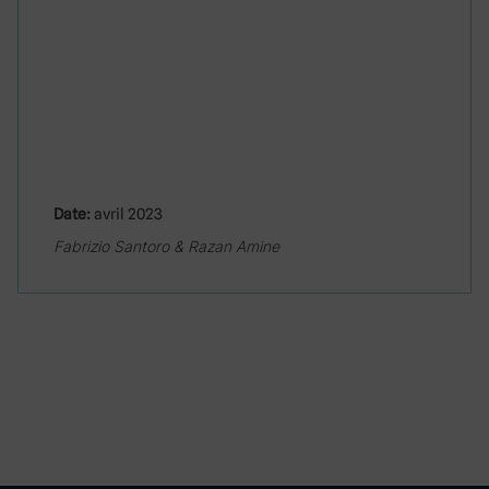
Date:
avril 2023
Fabrizio Santoro & Razan Amine