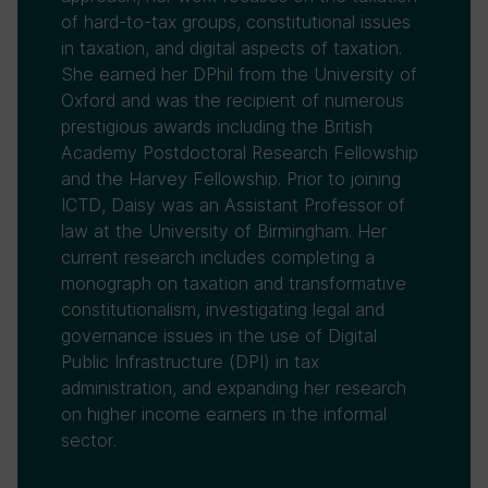
of hard-to-tax groups, constitutional issues
in taxation, and digital aspects of taxation.
She earned her DPhil from the University of
Oxford and was the recipient of numerous
prestigious awards including the British
Academy Postdoctoral Research Fellowship
and the Harvey Fellowship. Prior to joining
ICTD, Daisy was an Assistant Professor of
law at the University of Birmingham. Her
current research includes completing a
monograph on taxation and transformative
constitutionalism, investigating legal and
governance issues in the use of Digital
Public Infrastructure (DPI) in tax
administration, and expanding her research
on higher income earners in the informal
sector.