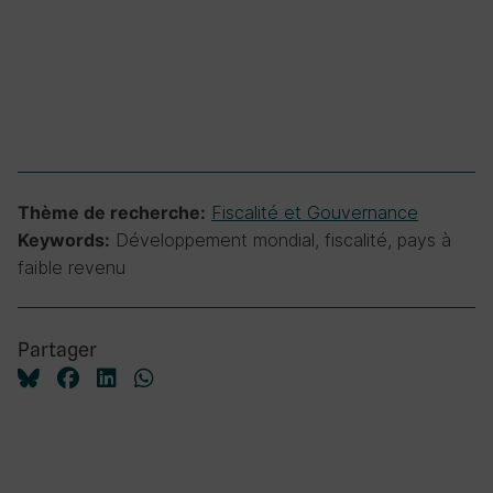
Fiscalité et Gouvernance
Thème de recherche:
Développement mondial, fiscalité, pays à
Keywords:
faible revenu
Partager