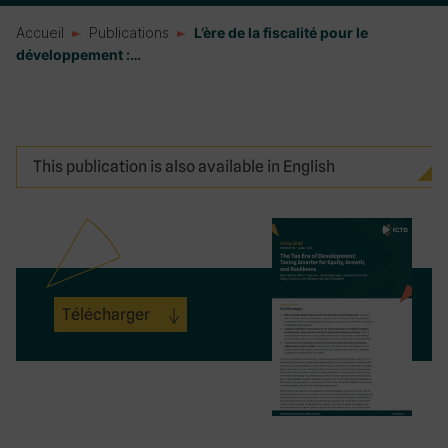
Accueil
Publications
L’ère de la fiscalité pour le
développement :…
This publication is also available in English
Télécharger