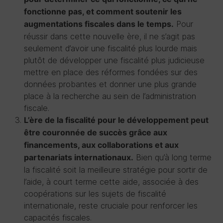
fonctionne pas, et comment soutenir les
Pour
augmentations fiscales dans le temps.
réussir dans cette nouvelle ère, il ne s’agit pas
seulement d’avoir une fiscalité plus lourde mais
plutôt de développer une fiscalité plus judicieuse
mettre en place des réformes fondées sur des
données probantes et donner une plus grande
place à la recherche au sein de l’administration
fiscale.
L’ère de la fiscalité pour le développement peut
être couronnée de succès grâce aux
financements, aux collaborations et aux
Bien qu’à long terme
partenariats internationaux.
la fiscalité soit la meilleure stratégie pour sortir de
l’aide, à court terme cette aide, associée à des
coopérations sur les sujets de fiscalité
internationale, reste cruciale pour renforcer les
capacités fiscales.