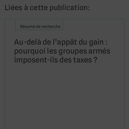
Liées à cette publication:
Résumé de recherche
Au-delà de l’appât du gain :
pourquoi les groupes armés
imposent-ils des taxes ?