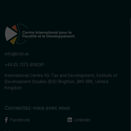
info@ictd.ac
+44 (0) 1273 606261
International Centre for Tax and Development, Institute of
Development Studies (IDS) Brighton, BN1 9RE, United
Kingdom
Connectez-vous avec nous
Facebook
Linkedin