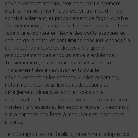
développement mondial, trois faits sont clairement
établis. Premièrement, l’aide est en train de diminuer
considérablement, et probablement de façon durable.
Deuxièmement, les pays à faible revenu doivent faire
face à une montée en flèche des coûts associés au
service de la dette et sont limités dans leur capacité à
contracter de nouvelles dettes alors que le
remboursement des encours arrive à échéance.
Troisièmement, les ressources nécessaires au
financement des investissements pour le
développement et les services publics essentiels,
notamment pour ceux liés aux adaptations au
dérèglement climatique, sont en constante
augmentation. Les conséquences sont d’ores et déjà
visibles : la pression et les espoirs reposent désormais
sur la capacité des États à mobiliser des ressources
propres.
Le « Compromiso de Sevilla », récemment adopté lors