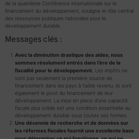
de la quatrième Conférence internationale sur le
financement du développement, souligne le rôle central
des ressources publiques nationales pour le
développement durable.
Messages clés :
Avec la diminution drastique des aides, nous
sommes résolument entrés dans l’ère de la
Les impôts ne
fiscalité pour le développement.
sont pas seulement la première source de
financement dans les pays à faible revenu, ils sont
également le pivot du financement de leur
développement. La mise en place d’une capacité
fiscale plus solide est une condition essentielle au
développement durable sous toutes ses formes.
Une décennie de recherche et de données sur
les réformes fiscales fournit une excellente base
pour déterminer ce qui fonctionne, ce qui ne