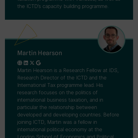
the ICTD’s capacity building programme.
Martin Hearson
Martin Hearson is a Research Fellow at IDS,
Research Director of the ICTD and the
International Tax programme lead. His
research focuses on the politics of
international business taxation, and in
particular the relationship between
developed and developing countries. Before
joining ICTD, Martin was a fellow in
international political economy at the
London School of Economics and Political