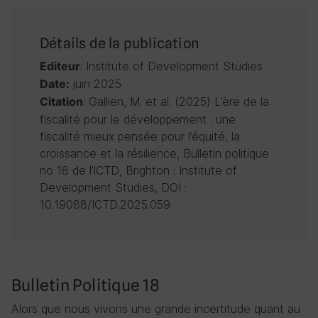
Détails de la publication
: Institute of Development Studies
Editeur
juin 2025
Date:
: Gallien, M. et al. (2025) L’ère de la
Citation
fiscalité pour le développement : une
fiscalité mieux pensée pour l’équité, la
croissance et la résilience, Bulletin politique
no 18 de l’ICTD, Brighton : Institute of
Development Studies, DOI :
10.19088/ICTD.2025.059
Bulletin Politique 18
Alors que nous vivons une grande incertitude quant au