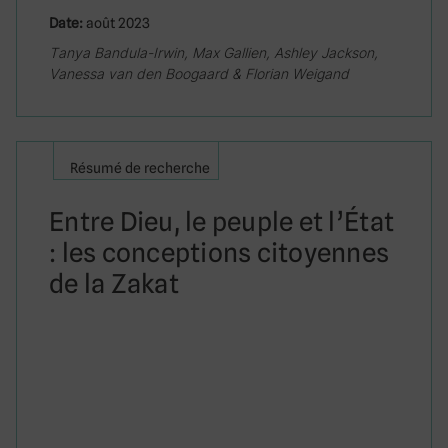
Date:
août 2023
Tanya Bandula-Irwin, Max Gallien, Ashley Jackson,
Vanessa van den Boogaard & Florian Weigand
Résumé de recherche
Entre Dieu, le peuple et l’État
: les conceptions citoyennes
de la Zakat