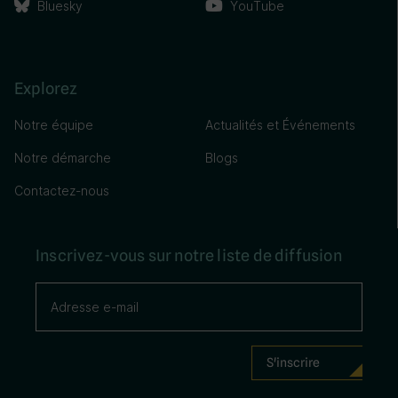
Bluesky
YouTube
Explorez
Notre équipe
Actualités et Événements
Notre démarche
Blogs
Contactez-nous
Inscrivez-vous sur notre liste de diffusion