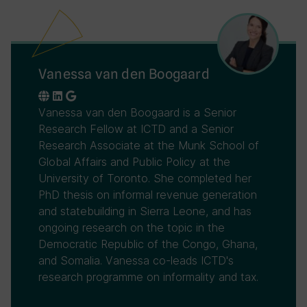
Vanessa van den Boogaard
Vanessa van den Boogaard is a Senior
Research Fellow at ICTD and a Senior
Research Associate at the Munk School of
Global Affairs and Public Policy at the
University of Toronto. She completed her
PhD thesis on informal revenue generation
and statebuilding in Sierra Leone, and has
ongoing research on the topic in the
Democratic Republic of the Congo, Ghana,
and Somalia. Vanessa co-leads ICTD's
research programme on informality and tax.