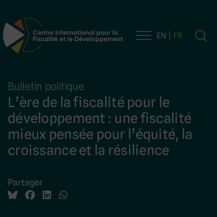
EN
FR
Navigation principale
Bulletin politique
L’ère de la fiscalité pour le
développement : une fiscalité
mieux pensée pour l’équité, la
croissance et la résilience
Partager