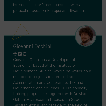
interest lies in African countries, with a
particular focus on Ethiopia and Rwanda.
Giovanni Occhiali
Giovanni Occhiali is a Development
Economist based at the Institute of
Development Studies, where he works on a
number of projects related to Tax
Administration and Compliance, Tax and
Governance and co-leads ICTD’s capacity
building programme together with Dr Max
Gallien. His research focuses on Sub-
Saharan Africa, and outside of the field of