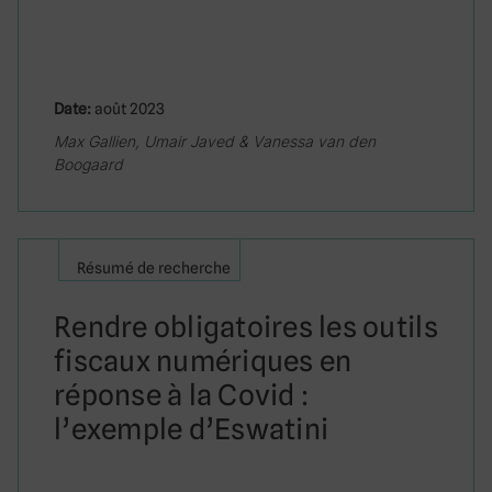
Date:
août 2023
Max Gallien, Umair Javed & Vanessa van den
Boogaard
Résumé de recherche
Rendre obligatoires les outils
fiscaux numériques en
réponse à la Covid :
l’exemple d’Eswatini