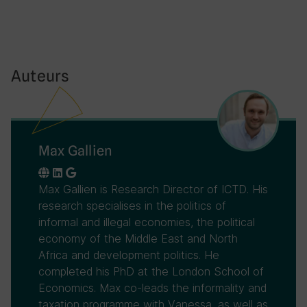
Auteurs
Max Gallien
Max Gallien is Research Director of ICTD. His
research specialises in the politics of
informal and illegal economies, the political
economy of the Middle East and North
Africa and development politics. He
completed his PhD at the London School of
Economics. Max co-leads the informality and
taxation programme with Vanessa, as well as