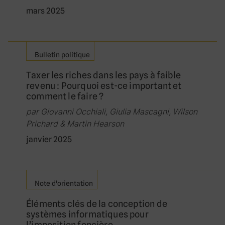
mars 2025
Bulletin politique
Taxer les riches dans les pays à faible
revenu : Pourquoi est-ce important et
comment le faire ?
par Giovanni Occhiali, Giulia Mascagni, Wilson
Prichard & Martin Hearson
janvier 2025
Note d'orientation
Éléments clés de la conception de
systèmes informatiques pour
l’imposition foncière