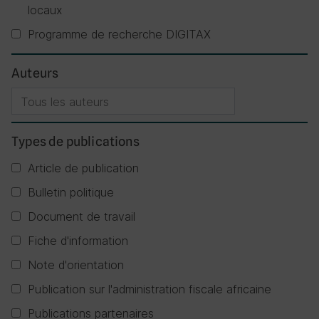
locaux
Programme de recherche DIGITAX
Auteurs
Types de publications
Article de publication
Bulletin politique
Document de travail
Fiche d'information
Note d'orientation
Publication sur l'administration fiscale africaine
Publications partenaires