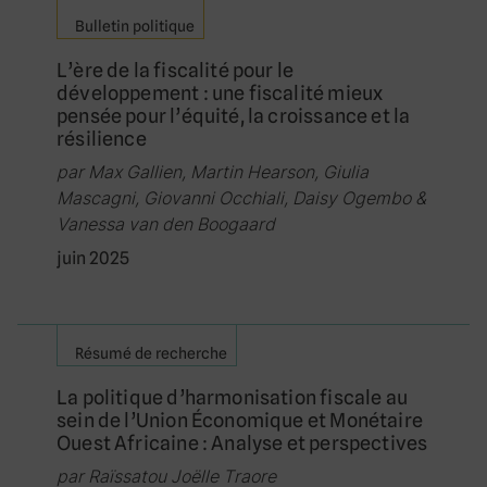
Bulletin politique
L’ère de la fiscalité pour le
développement : une fiscalité mieux
pensée pour l’équité, la croissance et la
résilience
par Max Gallien, Martin Hearson, Giulia
Mascagni, Giovanni Occhiali, Daisy Ogembo &
Vanessa van den Boogaard
juin 2025
Résumé de recherche
La politique d’harmonisation fiscale au
sein de l’Union Économique et Monétaire
Ouest Africaine : Analyse et perspectives
par Raïssatou Joëlle Traore