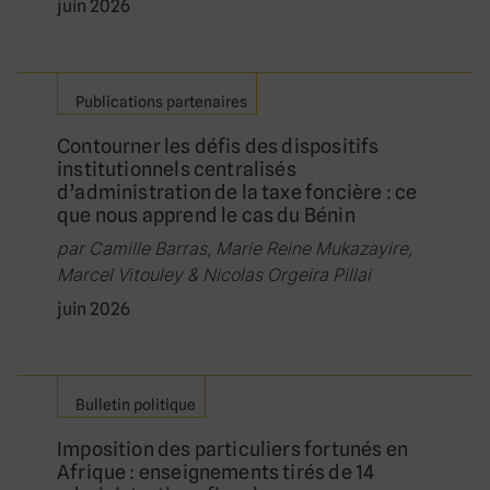
juin 2026
Publications partenaires
Contourner les défis des dispositifs
institutionnels centralisés
d’administration de la taxe foncière : ce
que nous apprend le cas du Bénin
par Camille Barras, Marie Reine Mukazayire,
Marcel Vitouley & Nicolas Orgeira Pillai
juin 2026
Bulletin politique
Imposition des particuliers fortunés en
Afrique : enseignements tirés de 14