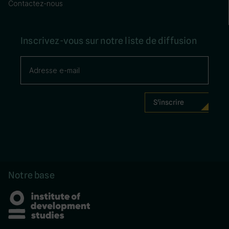
Contactez-nous
Inscrivez-vous sur notre liste de diffusion
Notre base