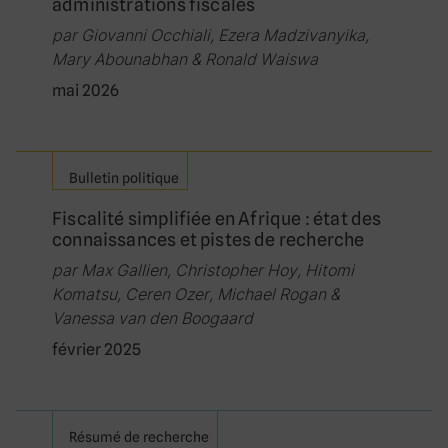
administrations fiscales
par Giovanni Occhiali, Ezera Madzivanyika,
Mary Abounabhan & Ronald Waiswa
mai 2026
Bulletin politique
Fiscalité simplifiée en Afrique : état des
connaissances et pistes de recherche
par Max Gallien, Christopher Hoy, Hitomi
Komatsu, Ceren Ozer, Michael Rogan &
Vanessa van den Boogaard
février 2025
Résumé de recherche