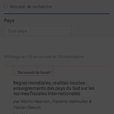
Résumé de recherche
Pays
Pays filtre
Affichage de 1-12 sur un total de 120 Publications
Document de travail
Règles mondiales, réalités locales :
enseignements des pays du Sud sur les
normes fiscales internationales
par Martin Hearson, Frederik Heitmüller &
Florian Dierich