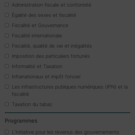
Administration fiscale et conformité
Égalité des sexes et fiscalité
Fiscalité et Gouvernance
Fiscalité internationale
Fiscalité, qualité de vie et inégalités
Imposition des particuliers fortunés
Informalité et Taxation
Infranationaux et impôt foncier
Les infrastructures publiques numériques (IPN) et la
fiscalité
Taxation du tabac
Programmes
L'Initiative pour les revenus des gouvernements