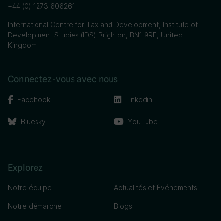
+44 (0) 1273 606261
International Centre for Tax and Development, Institute of
Development Studies (IDS) Brighton, BN1 9RE, United
Kingdom
Connectez-vous avec nous
Facebook
Linkedin
Bluesky
YouTube
Explorez
Notre équipe
Actualités et Événements
Notre démarche
Blogs