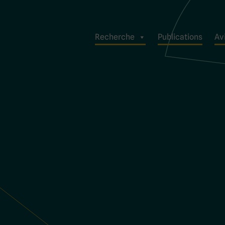
Recherche
Publications
Avi