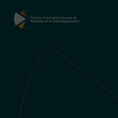
Navigation principale