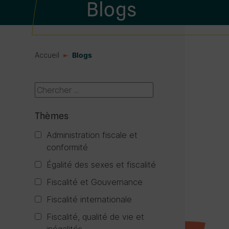
Blogs
Accueil
Blogs
Thèmes
Administration fiscale et
conformité
Égalité des sexes et fiscalité
Fiscalité et Gouvernance
Fiscalité internationale
Fiscalité, qualité de vie et