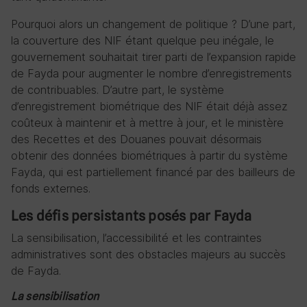
Pourquoi alors un changement de politique ? D’une part,
la couverture des NIF étant quelque peu inégale, le
gouvernement souhaitait tirer parti de l’expansion rapide
de Fayda pour augmenter le nombre d’enregistrements
de contribuables. D’autre part, le système
d’enregistrement biométrique des NIF était déjà assez
coûteux à maintenir et à mettre à jour, et le ministère
des Recettes et des Douanes pouvait désormais
obtenir des données biométriques à partir du système
Fayda, qui est partiellement financé par des bailleurs de
fonds externes.
Les défis persistants posés par Fayda
La sensibilisation, l’accessibilité et les contraintes
administratives sont des obstacles majeurs au succès
de Fayda.
La sensibilisation