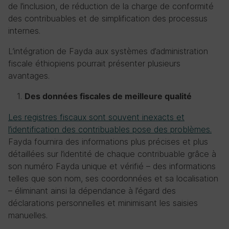
de l’inclusion, de réduction de la charge de conformité
des contribuables et de simplification des processus
internes.
L’intégration de Fayda aux systèmes d’administration
fiscale éthiopiens pourrait présenter plusieurs
avantages.
Des données fiscales de meilleure qualité
Les registres fiscaux sont souvent inexacts et
l’identification des contribuables pose des problèmes.
Fayda fournira des informations plus précises et plus
détaillées sur l’identité de chaque contribuable grâce à
son numéro Fayda unique et vérifié – des informations
telles que son nom, ses coordonnées et sa localisation
– éliminant ainsi la dépendance à l’égard des
déclarations personnelles et minimisant les saisies
manuelles.