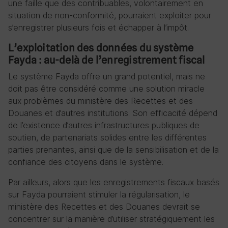
une faille que des contribuables, volontairement en
situation de non-conformité, pourraient exploiter pour
s’enregistrer plusieurs fois et échapper à l’impôt.
L’exploitation des données du système
Fayda : au-delà de l’enregistrement fiscal
Le système Fayda offre un grand potentiel, mais ne
doit pas être considéré comme une solution miracle
aux problèmes du ministère des Recettes et des
Douanes et d’autres institutions. Son efficacité dépend
de l’existence d’autres infrastructures publiques de
soutien, de partenariats solides entre les différentes
parties prenantes, ainsi que de la sensibilisation et de la
confiance des citoyens dans le système.
Par ailleurs, alors que les enregistrements fiscaux basés
sur Fayda pourraient stimuler la régularisation, le
ministère des Recettes et des Douanes devrait se
concentrer sur la manière d’utiliser stratégiquement les