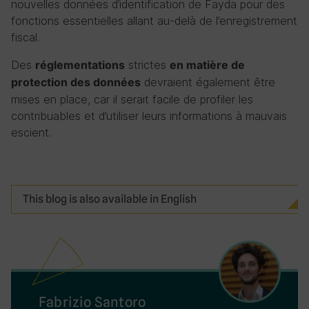
nouvelles données d’identification de Fayda pour des
fonctions essentielles allant au-delà de l’enregistrement
fiscal.
Des
strictes
réglementations
en matière de
devraient également être
protection des données
mises en place, car il serait facile de profiler les
contribuables et d’utiliser leurs informations à mauvais
escient.
This blog is also available in English
Fabrizio Santoro