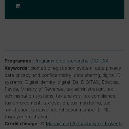
Programme de recherche DIGITAX
Programme:
biometric registration system, data privacy,
Keywords:
data privacy and confidentiality, data sharing, digital ID
systems, Digital identity, digital IDs, DIGITAX, Ethiopia,
Fayda, Ministry of Revenue, tax administration, tax
administration systems, tax analysis, tax compliance,
tax enforcement, tax evasion, tax monitoring, tax
registration, taxpayer identification number (TIN),
taxpayer registration
©
Mohammed Alebachew on LinkedIn
Crédit d'image: