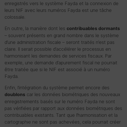
enregistrés vers le système Fayda et la connexion de
leurs NIF avec leurs numéros Fayda est une tâche
colossale.
En outre, la manière dont les
contribuables dormants
– souvent présents en grand nombre dans le système
d’une administration fiscale – seront traités n’est pas
claire. Il serait possible d’accélérer le processus en
harmonisant les demandes de services fiscaux. Par
exemple, une demande d’apurement fiscal ne pourrait
être traitée que si le NIF est associé à un numéro
Fayda.
Enfin, l’intégration du système permet encore des
car les données biométriques des nouveaux
doublons
enregistrements basés sur le numéro Fayda ne sont
pas vérifiées par rapport aux données biométriques des
contribuables existants. Tant que l’harmonisation et la
cartographie ne sont pas achevées, cela pourrait créer