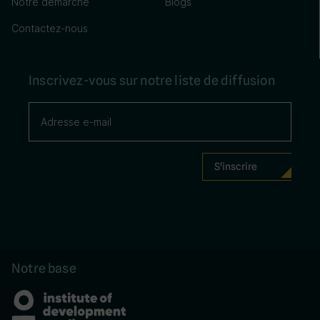
Notre démarche
Blogs
Contactez-nous
Inscrivez-vous sur notre liste de diffusion
Notre base