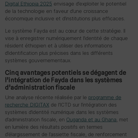
Digital Ethiopia 2025
envisage d’exploiter le potentiel
de la technologie en faveur d’une croissance
économique inclusive et d’institutions plus efficaces.
Le système Fayda est au cœur de cette stratégie. Il
vise à enregistrer numériquement l’identité de chaque
résident éthiopien et à utiliser des informations
d’identification plus précises dans les différents
systèmes gouvernementaux.
Cinq avantages potentiels se dégagent de
l’intégration de Fayda dans les systèmes
d’administration fiscale
Une analyse récente réalisée par le
programme de
recherche DIGITAX
de l’ICTD sur l’intégration des
systèmes d’identité numérique dans les systèmes
d’administration fiscale, en
Ouganda et au Ghana
, met
en lumière des résultats positifs en termes
d’élargissement de l’assiette fiscale, de renforcement