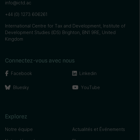
info@ictd.ac
+44 (0) 1273 606261
International Centre for Tax and Development, Institute of
Development Studies (IDS) Brighton, BN1 9RE, United
Kingdom
Connectez-vous avec nous
Facebook
Linkedin
Bluesky
YouTube
Explorez
Notre équipe
Actualités et Événements