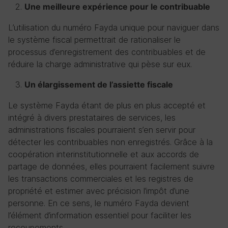
Une meilleure expérience pour le contribuable
L’utilisation du numéro Fayda unique pour naviguer dans
le système fiscal permettrait de rationaliser le
processus d’enregistrement des contribuables et de
réduire la charge administrative qui pèse sur eux.
Un élargissement de l’assiette fiscale
Le système Fayda étant de plus en plus accepté et
intégré à divers prestataires de services, les
administrations fiscales pourraient s’en servir pour
détecter les contribuables non enregistrés. Grâce à la
coopération interinstitutionnelle et aux accords de
partage de données, elles pourraient facilement suivre
les transactions commerciales et les registres de
propriété et estimer avec précision l’impôt d’une
personne. En ce sens, le numéro Fayda devient
l’élément d’information essentiel pour faciliter les
recoupements.