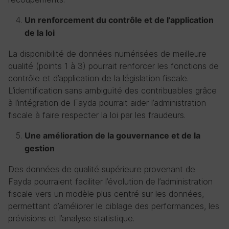
Un renforcement du contrôle et de l’application
de la loi
La disponibilité de données numérisées de meilleure
qualité (points 1 à 3) pourrait renforcer les fonctions de
contrôle et d’application de la législation fiscale.
L’identification sans ambiguïté des contribuables grâce
à l’intégration de Fayda pourrait aider l’administration
fiscale à faire respecter la loi par les fraudeurs.
Une amélioration de la gouvernance et de la
gestion
Des données de qualité supérieure provenant de
Fayda pourraient faciliter l’évolution de l’administration
fiscale vers un modèle plus centré sur les données,
permettant d’améliorer le ciblage des performances, les
prévisions et l’analyse statistique.