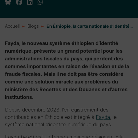
Accueil
Blogs
En Éthiopie, la carte nationale d’identité…
Fayda, le nouveau système éthiopien d’identité
numérique, présente un grand potentiel pour les
administrations fiscales du pays, qui perdent des
sommes importantes en raison de l’évasion et de la
fraude fiscales.
Mais il ne doit pas être considéré
comme une solution miracle aux problèmes du
ministère des Recettes et des Douanes et d’autres
institutions.
Depuis décembre 2023, l’enregistrement des
contribuables en Éthiopie est intégré à
Fayda
, le
système national d’identité numérique du pays.
Fayda (ፋይዳ) est un terme amharique désignant « la