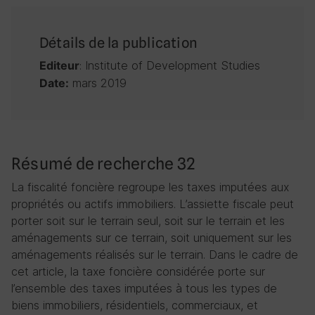
Détails de la publication
: Institute of Development Studies
Editeur
mars 2019
Date:
Résumé de recherche 32
La fiscalité foncière regroupe les taxes imputées aux
propriétés ou actifs immobiliers. L’assiette fiscale peut
porter soit sur le terrain seul, soit sur le terrain et les
aménagements sur ce terrain, soit uniquement sur les
aménagements réalisés sur le terrain. Dans le cadre de
cet article, la taxe foncière considérée porte sur
l’ensemble des taxes imputées à tous les types de
biens immobiliers, résidentiels, commerciaux, et