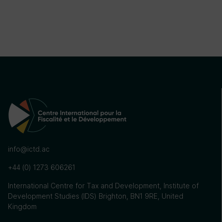
info@ictd.ac
+44 (0) 1273 606261
International Centre for Tax and Development, Institute of
Development Studies (IDS) Brighton, BN1 9RE, United
Kingdom