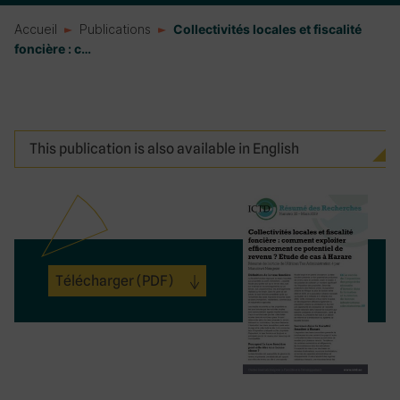
Accueil
Publications
Collectivités locales et fiscalité
foncière : c…
This publication is also available in English
Télécharger
(PDF)