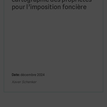
pour l’imposition foncière
Date:
décembre 2024
Xaver Schenker