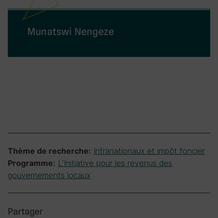
Munatswi Nengeze
Infranationaux et impôt foncier
Thème de recherche:
L'Initiative pour les revenus des
Programme:
gouvernements locaux
Partager