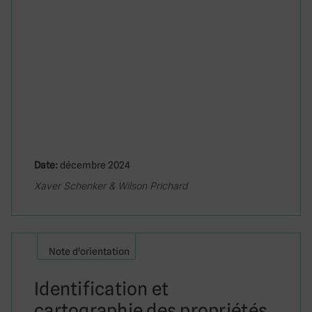
Date:
décembre 2024
Xaver Schenker & Wilson Prichard
Note d'orientation
Identification et
cartographie des propriétés