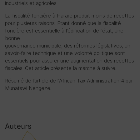
industriels et agricoles.
La fiscalité foncière à Harare produit moins de recettes
pour plusieurs raisons. Etant donné que la fiscalité
foncière est essentielle à l’édification de l’état, une
bonne
gouvernance municipale, des réformes législatives, un
savoir-faire technique et une volonté politique sont
essentiels pour assurer une augmentation des recettes
fiscales. Cet article présente la marche à suivre.
Résumé de l’article de l’African Tax Administration 4 par
Munatswi Nengeze.
Auteurs