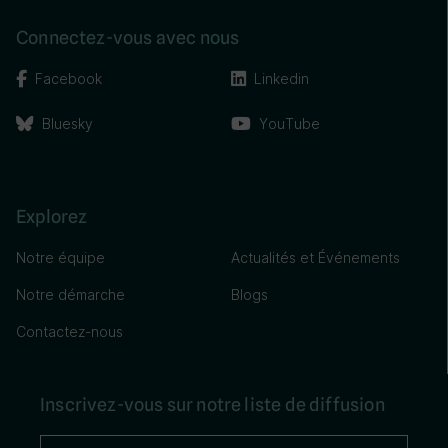
Connectez-vous avec nous
Facebook
Linkedin
Bluesky
YouTube
Explorez
Notre équipe
Actualités et Événements
Notre démarche
Blogs
Contactez-nous
Inscrivez-vous sur notre liste de diffusion