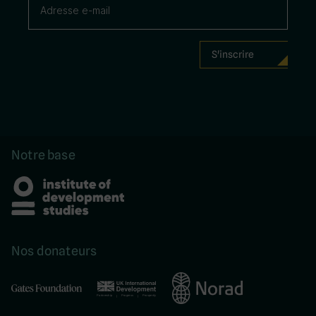
Notre base
Nos donateurs