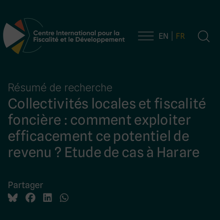
EN
FR
Navigation principale
Résumé de recherche
Collectivités locales et fiscalité
foncière : comment exploiter
efficacement ce potentiel de
revenu ? Etude de cas à Harare
Partager