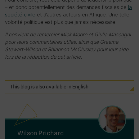
– et donc potentiellement des demandes fiscales de
la
société civile
et d’autres acteurs en Afrique. Une telle
volonté politique est plus que jamais nécessaire.
Il convient de remercier Mick Moore et Giulia Mascagni
pour leurs commentaires utiles, ainsi que Graeme
Stewart-Wilson et Rhiannon McCluskey pour leur aide
lors de la rédaction de cet article.
This blog is also available in English
Wilson Prichard