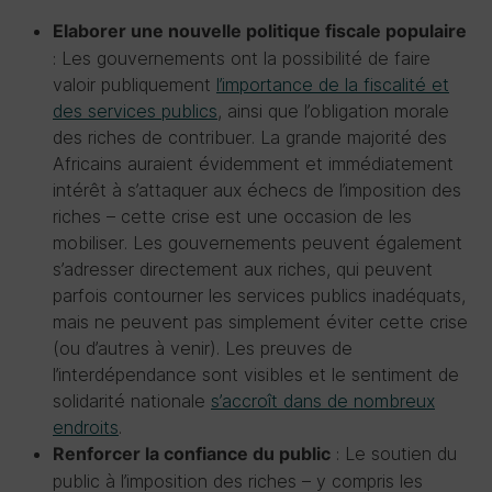
Elaborer une nouvelle politique fiscale populaire
: Les gouvernements ont la possibilité de faire
valoir publiquement
l’importance de la fiscalité et
des services publics
, ainsi que l’obligation morale
des riches de contribuer. La grande majorité des
Africains auraient évidemment et immédiatement
intérêt à s’attaquer aux échecs de l’imposition des
riches – cette crise est une occasion de les
mobiliser. Les gouvernements peuvent également
s’adresser directement aux riches, qui peuvent
parfois contourner les services publics inadéquats,
mais ne peuvent pas simplement éviter cette crise
(ou d’autres à venir). Les preuves de
l’interdépendance sont visibles et le sentiment de
solidarité nationale
s’accroît dans de nombreux
endroits
.
: Le soutien du
Renforcer la confiance du public
public à l’imposition des riches – y compris les