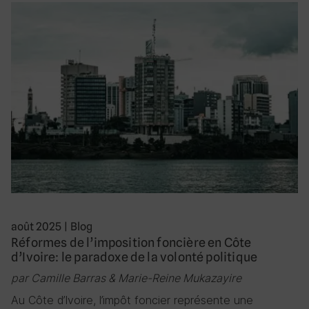
août 2025
|
Blog
Réformes de l’imposition foncière en Côte
d’Ivoire: le paradoxe de la volonté politique
par Camille Barras & Marie-Reine Mukazayire
Au Côte d’Ivoire, l’impôt foncier représente une