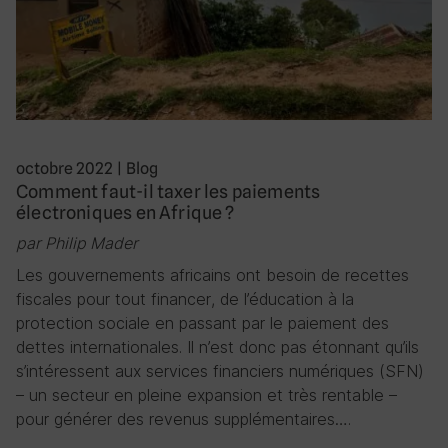
octobre 2022
|
Blog
Comment faut-il taxer les paiements
électroniques en Afrique ?
par Philip Mader
Les gouvernements africains ont besoin de recettes
fiscales pour tout financer, de l’éducation à la
protection sociale en passant par le paiement des
dettes internationales. Il n’est donc pas étonnant qu’ils
s’intéressent aux services financiers numériques (SFN)
– un secteur en pleine expansion et très rentable –
pour générer des revenus supplémentaires….