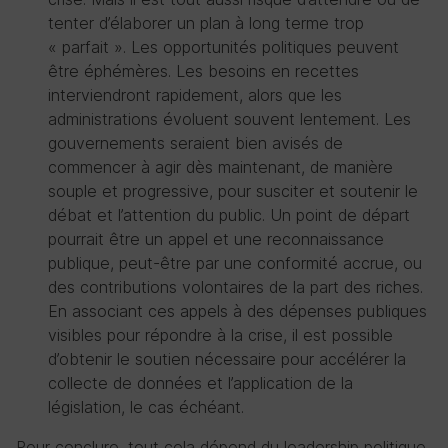
tenter d’élaborer un plan à long terme trop
« parfait ». Les opportunités politiques peuvent
être éphémères. Les besoins en recettes
interviendront rapidement, alors que les
administrations évoluent souvent lentement. Les
gouvernements seraient bien avisés de
commencer à agir dès maintenant, de manière
souple et progressive, pour susciter et soutenir le
débat et l’attention du public. Un point de départ
pourrait être un appel et une reconnaissance
publique, peut-être par une conformité accrue, ou
des contributions volontaires de la part des riches.
En associant ces appels à des dépenses publiques
visibles pour répondre à la crise, il est possible
d’obtenir le soutien nécessaire pour accélérer la
collecte de données et l’application de la
législation, le cas échéant.
Pour conclure, tout cela dépend du leadership politique