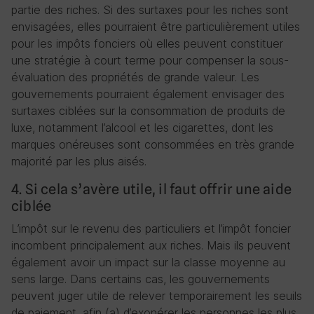
partie des riches. Si des surtaxes pour les riches sont
envisagées, elles pourraient être particulièrement utiles
pour les impôts fonciers où elles peuvent constituer
une stratégie à court terme pour compenser la sous-
évaluation des propriétés de grande valeur. Les
gouvernements pourraient également envisager des
surtaxes ciblées sur la consommation de produits de
luxe, notamment l’alcool et les cigarettes, dont les
marques onéreuses sont consommées en très grande
majorité par les plus aisés.
4. Si cela s’avère utile, il faut offrir une aide
ciblée
L’impôt sur le revenu des particuliers et l’impôt foncier
incombent principalement aux riches. Mais ils peuvent
également avoir un impact sur la classe moyenne au
sens large. Dans certains cas, les gouvernements
peuvent juger utile de relever temporairement les seuils
de paiement, afin (a) d’exonérer les personnes les plus