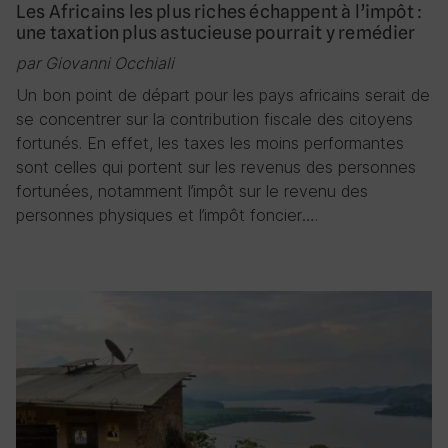
Les Africains les plus riches échappent à l’impôt :
une taxation plus astucieuse pourrait y remédier
par Giovanni Occhiali
Un bon point de départ pour les pays africains serait de
se concentrer sur la contribution fiscale des citoyens
fortunés. En effet, les taxes les moins performantes
sont celles qui portent sur les revenus des personnes
fortunées, notamment l’impôt sur le revenu des
personnes physiques et l’impôt foncier….