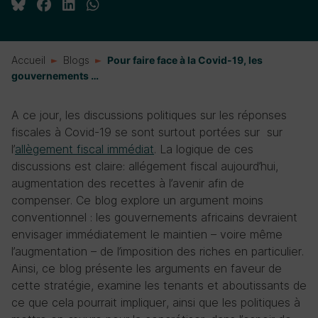
Accueil
Blogs
Pour faire face à la Covid-19, les
gouvernements …
A ce jour, les discussions politiques sur les réponses
fiscales à Covid-19 se sont surtout portées sur sur
l’
allègement fiscal immédiat
. La logique de ces
discussions est claire: allégement fiscal aujourd’hui,
augmentation des recettes à l’avenir afin de
compenser. Ce blog explore un argument moins
conventionnel : les gouvernements africains devraient
envisager immédiatement le maintien – voire même
l’augmentation – de l’imposition des riches en particulier.
Ainsi, ce blog présente les arguments en faveur de
cette stratégie, examine les tenants et aboutissants de
ce que cela pourrait impliquer, ainsi que les politiques à