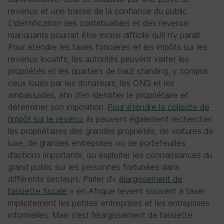
revenus et une baisse de la confiance du public.
L’identification des contribuables et des revenus
manquants pourrait être moins difficile qu’il n’y paraît.
Pour étendre les taxes foncières et les impôts sur les
revenus locatifs, les autorités peuvent visiter les
propriétés et les quartiers de haut standing, y compris
ceux loués par les donateurs, les ONG et les
ambassades, afin d’en identifier le propriétaire et
déterminer son imposition.
Pour étendre la collecte de
l’impôt sur le revenu
, ils peuvent également rechercher
les propriétaires des grandes propriétés, de voitures de
luxe, de grandes entreprises ou de portefeuilles
d’actions importants, ou exploiter les connaissances du
grand public sur les personnes fortunées dans
différents secteurs. Parler d’«
élargissement de
l’assiette fiscale
» en Afrique revient souvent à taxer
implicitement les petites entreprises et les entreprises
informelles. Mais c’est l’élargissement de l’assiette