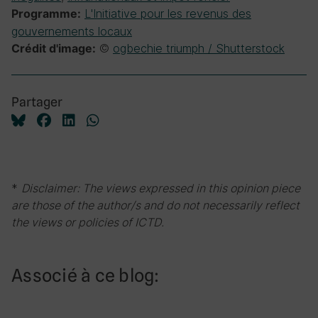
L'Initiative pour les revenus des
Programme:
gouvernements locaux
©
ogbechie triumph / Shutterstock
Crédit d'image:
Partager
*
Disclaimer: The views expressed in this opinion piece
are those of the author/s and do not necessarily reflect
the views or policies of ICTD.
Associé à ce blog: