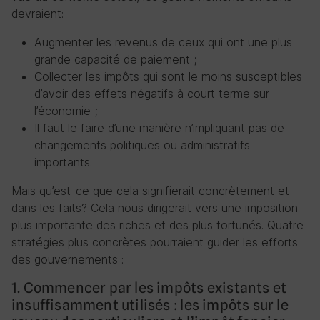
devraient:
Augmenter les revenus de ceux qui ont une plus
grande capacité de paiement ;
Collecter les impôts qui sont le moins susceptibles
d’avoir des effets négatifs à court terme sur
l’économie ;
Il faut le faire d’une manière n’impliquant pas de
changements politiques ou administratifs
importants.
Mais qu’est-ce que cela signifierait concrètement et
dans les faits? Cela nous dirigerait vers une imposition
plus importante des riches et des plus fortunés. Quatre
stratégies plus concrètes pourraient guider les efforts
des gouvernements :
1. Commencer par les impôts existants et
insuffisamment utilisés : les impôts sur le