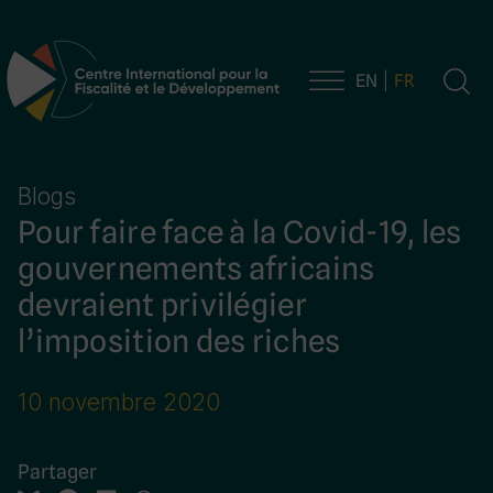
EN
FR
Navigation principale
Blogs
Pour faire face à la Covid-19, les
gouvernements africains
devraient privilégier
l’imposition des riches
10 novembre 2020
Partager