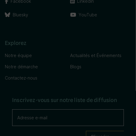
Facebook
Linkedin
Bluesky
YouTube
Explorez
Notre équipe
Actualités et Événements
Notre démarche
Blogs
Contactez-nous
Inscrivez-vous sur notre liste de diffusion