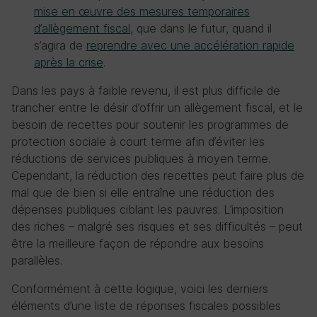
mise en œuvre des mesures temporaires
d’allègement fiscal
, que dans le futur, quand il
s’agira de
reprendre avec une accélération rapide
après la crise
.
Dans les pays à faible revenu, il est plus difficile de
trancher entre le désir d’offrir un allègement fiscal, et le
besoin de recettes pour soutenir les programmes de
protection sociale à court terme afin d’éviter les
réductions de services publiques à moyen terme.
Cependant, la réduction des recettes peut faire plus de
mal que de bien si elle entraîne une réduction des
dépenses publiques ciblant les pauvres. L’imposition
des riches – malgré ses risques et ses difficultés – peut
être la meilleure façon de répondre aux besoins
parallèles.
Conformément à cette logique, voici les derniers
éléments d’une liste de réponses fiscales possibles