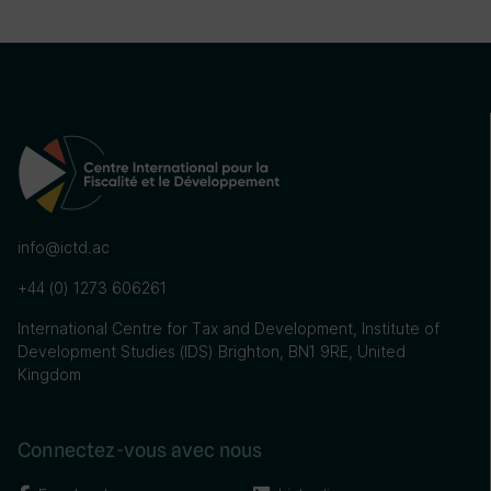
info@ictd.ac
+44 (0) 1273 606261
International Centre for Tax and Development, Institute of
Development Studies (IDS) Brighton, BN1 9RE, United
Kingdom
Connectez-vous avec nous