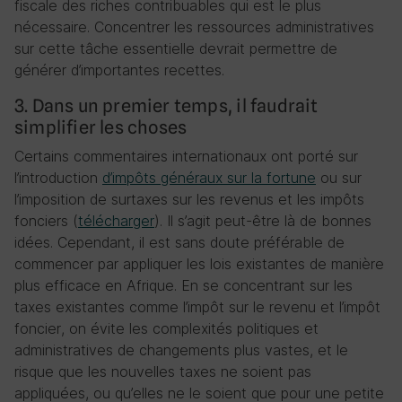
fiscale des riches contribuables qui est le plus
nécessaire. Concentrer les ressources administratives
sur cette tâche essentielle devrait permettre de
générer d’importantes recettes.
3. Dans un premier temps, il faudrait
simplifier les choses
Certains commentaires internationaux ont porté sur
l’introduction
d’impôts généraux sur la fortune
ou sur
l’imposition de surtaxes sur les revenus et les impôts
fonciers (
télécharger
). Il s’agit peut-être là de bonnes
idées. Cependant, il est sans doute préférable de
commencer par appliquer les lois existantes de manière
plus efficace en Afrique. En se concentrant sur les
taxes existantes comme l’impôt sur le revenu et l’impôt
foncier, on évite les complexités politiques et
administratives de changements plus vastes, et le
risque que les nouvelles taxes ne soient pas
appliquées, ou qu’elles ne le soient que pour une petite