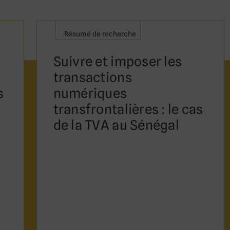
Résumé de recherche
Suivre et imposer les
transactions
s
numériques
transfrontalières : le cas
de la TVA au Sénégal