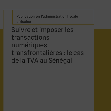
Publication sur l'administration fiscale
africaine
Suivre et imposer les
transactions
numériques
transfrontalières : le cas
de la TVA au Sénégal