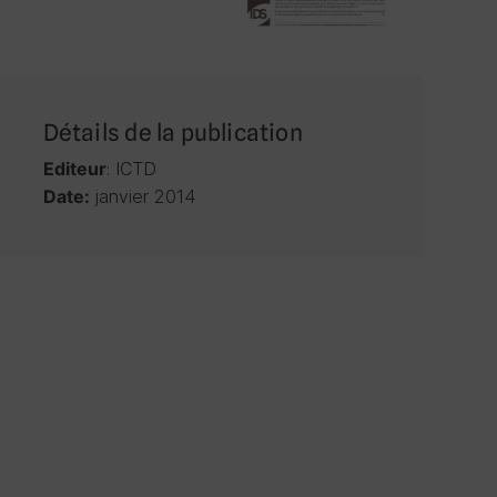
Détails de la publication
: ICTD
Editeur
janvier 2014
Date: