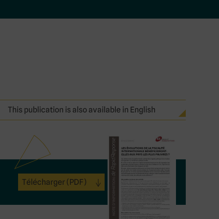
This publication is also available in English
Télécharger
(PDF)