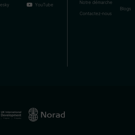
Notre démarche
uesky
YouTube
Blogs
Contactez-nous