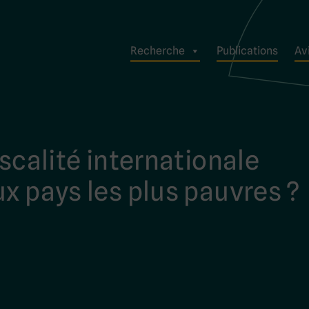
Recherche
Publications
Avi
iscalité internationale
ux pays les plus pauvres ?