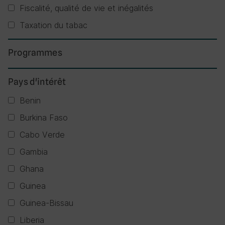
Fiscalité, qualité de vie et inégalités
Taxation du tabac
Programmes
Pays d'intérêt
Benin
Burkina Faso
Cabo Verde
Gambia
Ghana
Guinea
Guinea-Bissau
Liberia