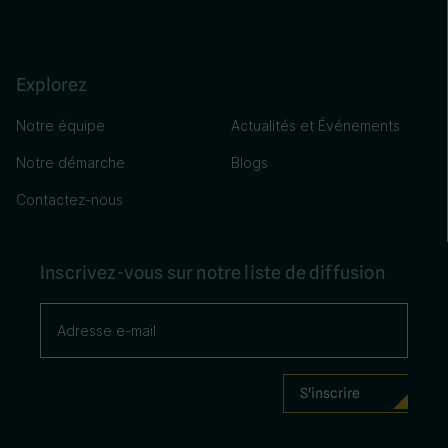
Explorez
Notre équipe
Actualités et Événements
Notre démarche
Blogs
Contactez-nous
Inscrivez-vous sur notre liste de diffusion