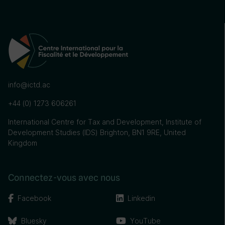
info@ictd.ac
+44 (0) 1273 606261
International Centre for Tax and Development, Institute of
Development Studies (IDS) Brighton, BN1 9RE, United
Kingdom
Connectez-vous avec nous
Facebook
Linkedin
Bluesky
YouTube