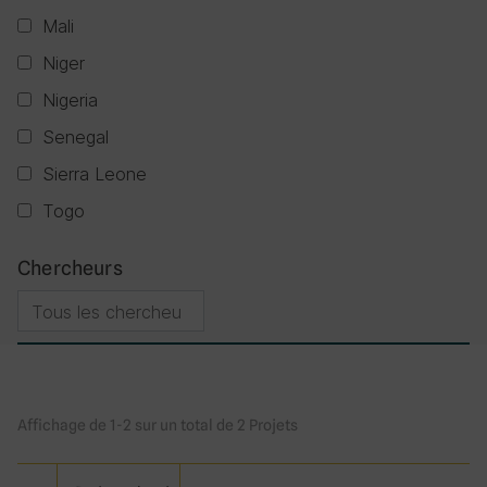
Mali
Niger
Nigeria
Senegal
Sierra Leone
Togo
Chercheurs
Affichage de 1-2 sur un total de 2 Projets