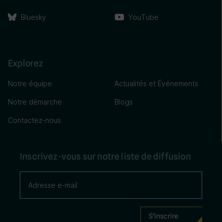
Bluesky
YouTube
Explorez
Notre équipe
Actualités et Événements
Notre démarche
Blogs
Contactez-nous
Inscrivez-vous sur notre liste de diffusion