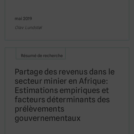
mai 2019
Olav Lundstøl
Résumé de recherche
Partage des revenus dans le
secteur minier en Afrique:
Estimations empiriques et
facteurs déterminants des
prélèvements
gouvernementaux