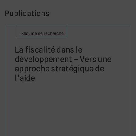
Publications
Résumé de recherche
La fiscalité dans le
développement – Vers une
approche stratégique de
l’aide