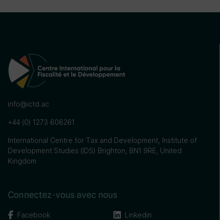
info@ictd.ac
+44 (0) 1273 606261
International Centre for Tax and Development, Institute of
Development Studies (IDS) Brighton, BN1 9RE, United
Kingdom
Connectez-vous avec nous
Facebook
Linkedin