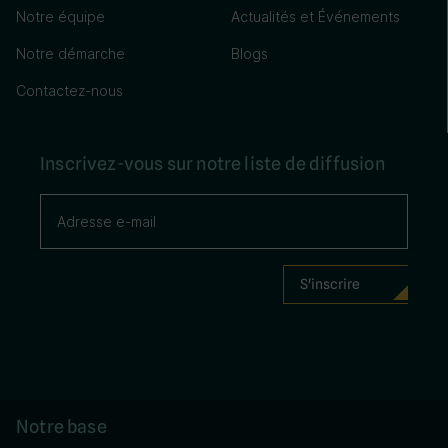
Notre équipe
Actualités et Événements
Notre démarche
Blogs
Contactez-nous
Inscrivez-vous sur notre liste de diffusion
Notre base