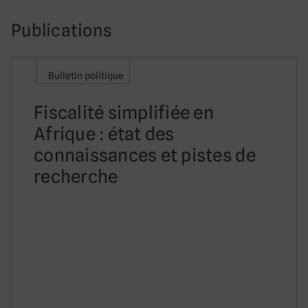
Publications
Bulletin politique
Fiscalité simplifiée en
Afrique : état des
connaissances et pistes de
recherche