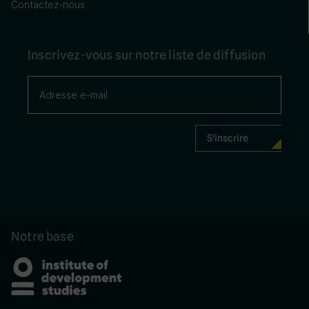
Contactez-nous
Inscrivez-vous sur notre liste de diffusion
Notre base