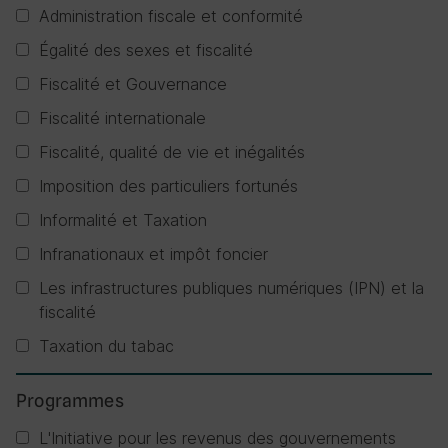
Administration fiscale et conformité
Égalité des sexes et fiscalité
Fiscalité et Gouvernance
Fiscalité internationale
Fiscalité, qualité de vie et inégalités
Imposition des particuliers fortunés
Informalité et Taxation
Infranationaux et impôt foncier
Les infrastructures publiques numériques (IPN) et la
fiscalité
Taxation du tabac
Programmes
L'Initiative pour les revenus des gouvernements