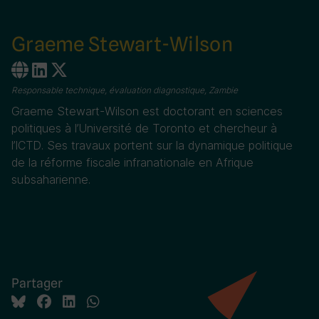
Graeme Stewart-Wilson
Responsable technique, évaluation diagnostique, Zambie
Graeme Stewart-Wilson est doctorant en sciences
politiques à l’Université de Toronto et chercheur à
l’ICTD. Ses travaux portent sur la dynamique politique
de la réforme fiscale infranationale en Afrique
subsaharienne.
Partager