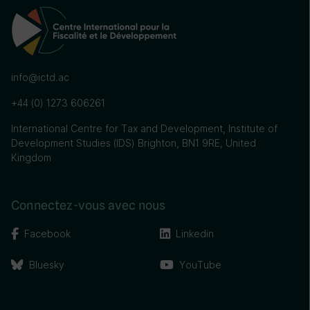
info@ictd.ac
+44 (0) 1273 606261
International Centre for Tax and Development, Institute of
Development Studies (IDS) Brighton, BN1 9RE, United
Kingdom
Connectez-vous avec nous
Facebook
Linkedin
Bluesky
YouTube