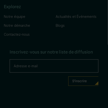
Explorez
Notre équipe
Actualités et Événements
Notre démarche
Blogs
Contactez-nous
Inscrivez-vous sur notre liste de diffusion