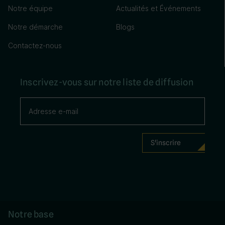
Notre équipe
Actualités et Événements
Notre démarche
Blogs
Contactez-nous
Inscrivez-vous sur notre liste de diffusion
Notre base