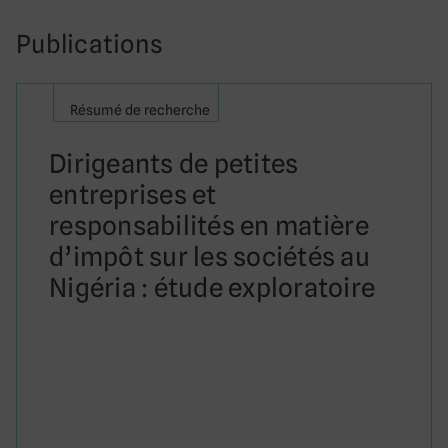
Publications
Résumé de recherche
Dirigeants de petites
entreprises et
responsabilités en matière
d’impôt sur les sociétés au
Nigéria : étude exploratoire