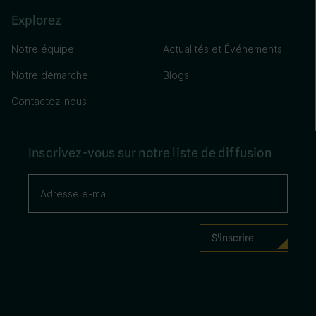
Explorez
Notre équipe
Actualités et Événements
Notre démarche
Blogs
Contactez-nous
Inscrivez-vous sur notre liste de diffusion