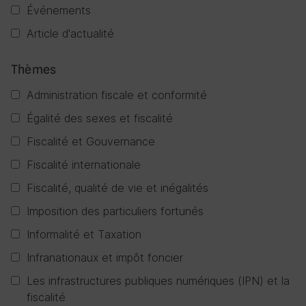
Événements
Article d'actualité
Thèmes
Administration fiscale et conformité
Égalité des sexes et fiscalité
Fiscalité et Gouvernance
Fiscalité internationale
Fiscalité, qualité de vie et inégalités
Imposition des particuliers fortunés
Informalité et Taxation
Infranationaux et impôt foncier
Les infrastructures publiques numériques (IPN) et la
fiscalité