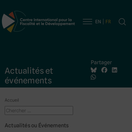
EN
FR
Navigation principale
Partager
Actualités et
événements
Accueil
Actualités ou Événements