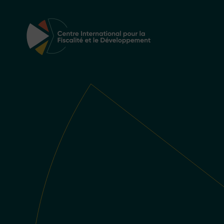
Navigation principale