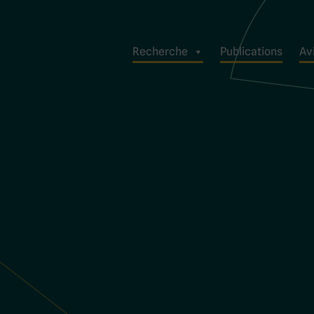
Recherche
Publications
Avi