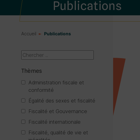
Publications
Accueil
Publications
Thèmes
Administration fiscale et
conformité
Égalité des sexes et fiscalité
Fiscalité et Gouvernance
Fiscalité internationale
Fiscalité, qualité de vie et