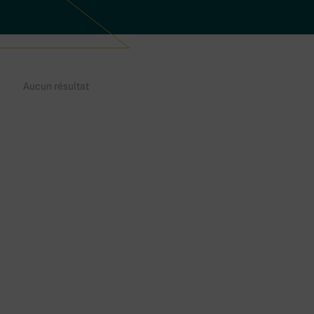
Aucun résultat