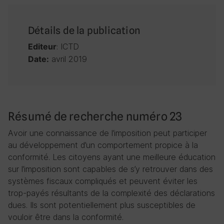
Détails de la publication
: ICTD
Editeur
avril 2019
Date:
Résumé de recherche numéro 23
Avoir une connaissance de l’imposition peut participer
au développement d’un comportement propice à la
conformité. Les citoyens ayant une meilleure éducation
sur l’imposition sont capables de s’y retrouver dans des
systèmes fiscaux compliqués et peuvent éviter les
trop-payés résultants de la complexité des déclarations
dues. Ils sont potentiellement plus susceptibles de
vouloir être dans la conformité.