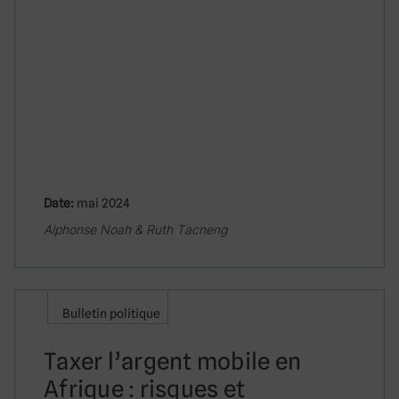
Date:
mai 2024
Alphonse Noah & Ruth Tacneng
Bulletin politique
Taxer l’argent mobile en
Afrique : risques et