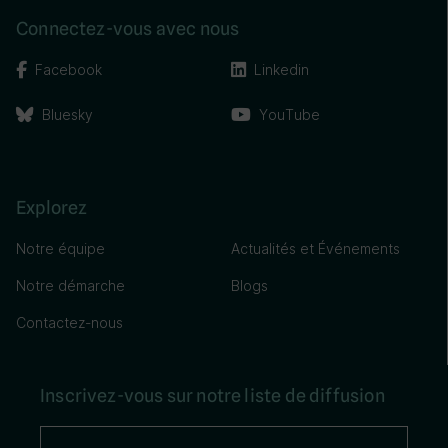
Connectez-vous avec nous
Facebook
Linkedin
Bluesky
YouTube
Explorez
Notre équipe
Actualités et Événements
Notre démarche
Blogs
Contactez-nous
Inscrivez-vous sur notre liste de diffusion