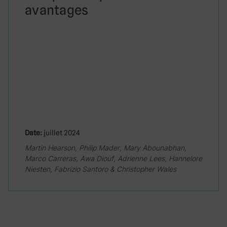
avantages
Date:
juillet 2024
Martin Hearson, Philip Mader, Mary Abounabhan,
Marco Carreras, Awa Diouf, Adrienne Lees, Hannelore
Niesten, Fabrizio Santoro & Christopher Wales