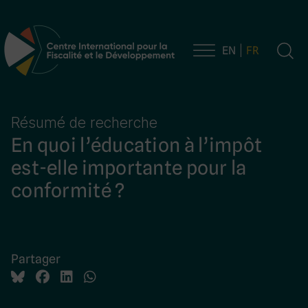
EN
FR
Navigation principale
Résumé de recherche
En quoi l’éducation à l’impôt
est-elle importante pour la
conformité ?
Partager