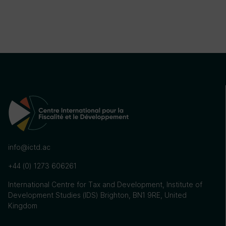
info@ictd.ac
+44 (0) 1273 606261
International Centre for Tax and Development, Institute of
Development Studies (IDS) Brighton, BN1 9RE, United
Kingdom