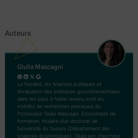
Auteurs
Giulia Mascagni
La fiscalité, les finances publiques et
l’évaluation des politiques gouvernementales
dans les pays à faible revenu sont les
intérêts de recherches principaux du
Professeur Giulia Mascagni. Economiste de
formation, titulaire d’un doctorat de
l’université du Sussex (Département des
sciences économiques), Giulia est chercheur