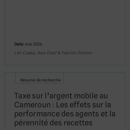
Date:
mai 2026
Léo Czajka, Awa Diouf & Fabrizio Santoro
Résumé de recherche
Taxe sur l’argent mobile au
Cameroun : Les effets sur la
performance des agents et la
pérennité des recettes