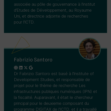
associée au pôle de gouvernance à l’institut
d’Etudes de Développement, au Royaume
Uni, et directrice adjointe de recherches
pour l’ICTD.
Fabrizio Santoro
Dr Fabrizio Santoro est basé à l’Institute of
Development Studies, et responsable de
projet pour le thème de recherche Les
infrastructures publiques numériques (IPN) et
la fiscalité. Auparavant, il était le chercheur
principal pour le deuxieme composant du
programme DIGITAX de l'ICTD, et il a travaillé