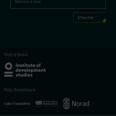
Notre base
Nos donateurs