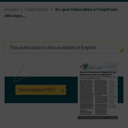
Accueil
Publications
En quoi l’éducation à l’impôt est-
elle impo…
This publication is also available in English
Télécharger
(PDF)