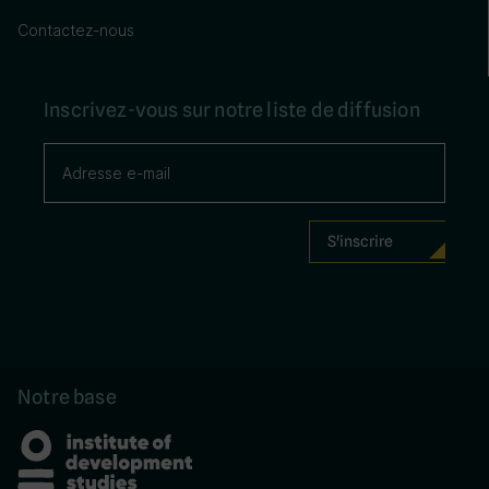
Contactez-nous
Inscrivez-vous sur notre liste de diffusion
Notre base