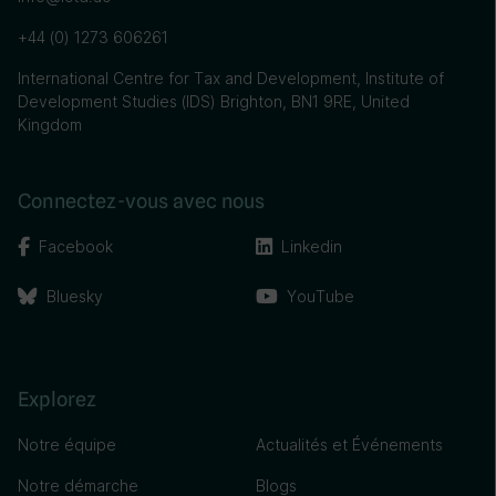
+44 (0) 1273 606261
International Centre for Tax and Development, Institute of
Development Studies (IDS) Brighton, BN1 9RE, United
Kingdom
Connectez-vous avec nous
Facebook
Linkedin
Bluesky
YouTube
Explorez
Notre équipe
Actualités et Événements
Notre démarche
Blogs