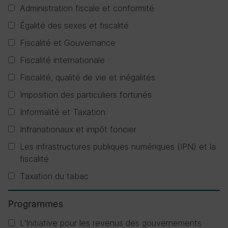
Administration fiscale et conformité
Égalité des sexes et fiscalité
Fiscalité et Gouvernance
Fiscalité internationale
Fiscalité, qualité de vie et inégalités
Imposition des particuliers fortunés
Informalité et Taxation
Infranationaux et impôt foncier
Les infrastructures publiques numériques (IPN) et la
fiscalité
Taxation du tabac
Programmes
L'Initiative pour les revenus des gouvernements