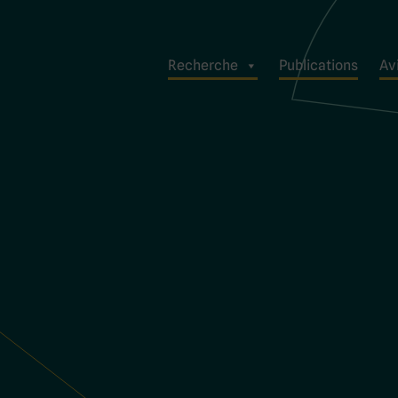
Recherche
Publications
Avi