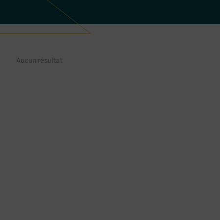
Aucun résultat