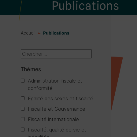
Publications
Accueil
Publications
Thèmes
Administration fiscale et
conformité
Égalité des sexes et fiscalité
Fiscalité et Gouvernance
Fiscalité internationale
Fiscalité, qualité de vie et