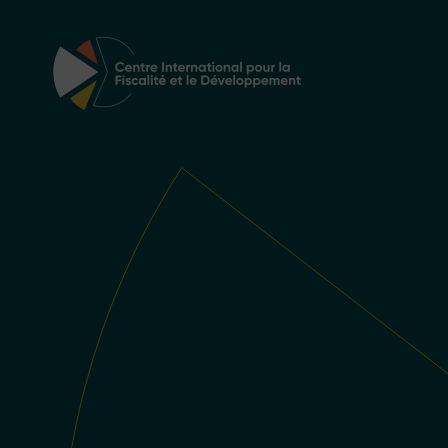
Navigation principale