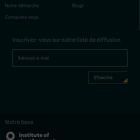
Notre démarche
Blogs
Contactez-nous
Inscrivez-vous sur notre liste de diffusion
Notre base