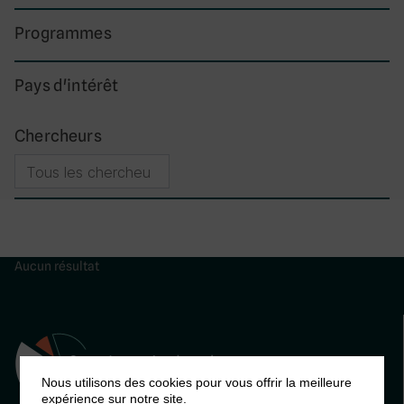
Programmes
Pays d'intérêt
Chercheurs
Aucun résultat
Nous utilisons des cookies pour vous offrir la meilleure
expérience sur notre site.