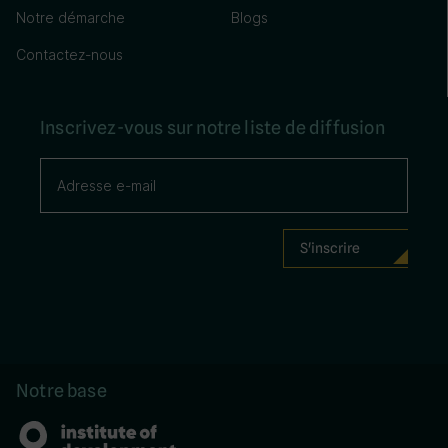
Notre démarche
Blogs
Contactez-nous
Inscrivez-vous sur notre liste de diffusion
Notre base