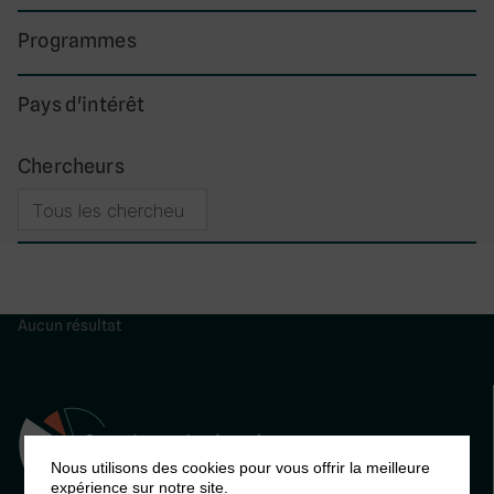
Programmes
Pays d'intérêt
Chercheurs
Aucun résultat
Nous utilisons des cookies pour vous offrir la meilleure
expérience sur notre site.