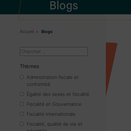
Blogs
Accueil
Blogs
Thèmes
Administration fiscale et
conformité
Égalité des sexes et fiscalité
Fiscalité et Gouvernance
Fiscalité internationale
Fiscalité, qualité de vie et