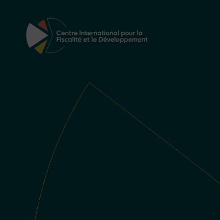
Navigation principale