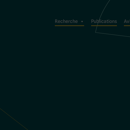
Recherche
Publications
Avi