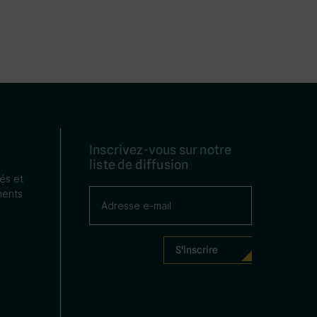
Inscrivez-vous sur notre
liste de diffusion
tés et
ents